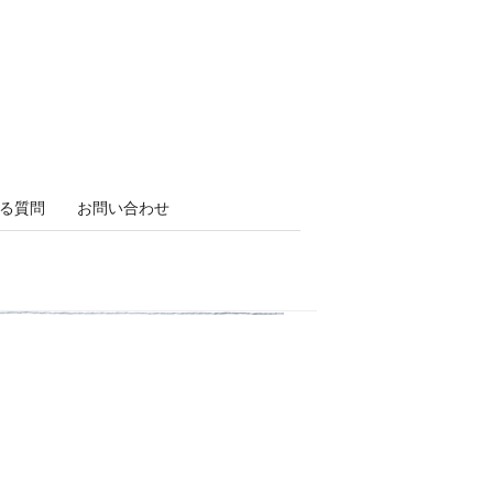
る質問
お問い合わせ