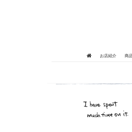
お店紹介
商