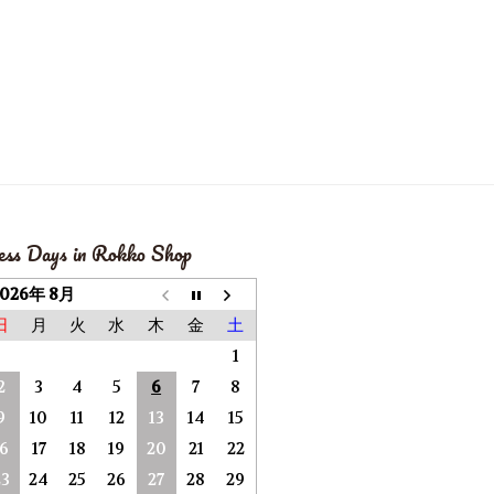
ess Days in Rokko Shop
2026年 8月
日
月
火
水
木
金
土
1
2
3
4
5
6
7
8
9
10
11
12
13
14
15
16
17
18
19
20
21
22
23
24
25
26
27
28
29