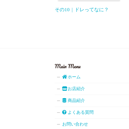
その10
ドレってなに？
Main Menu
ホーム
お店紹介
商品紹介
よくある質問
お問い合わせ