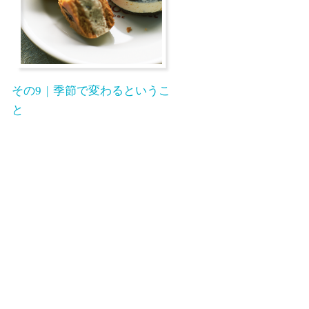
その9
季節で変わるというこ
と