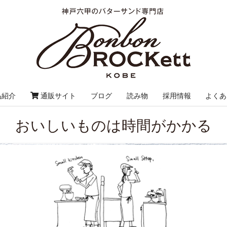
品紹介
通販サイト
ブログ
読み物
採用情報
よくあ
おいしいものは時間がかかる