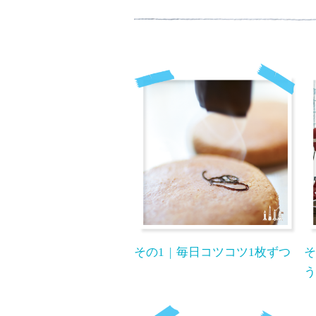
その1
毎日コツコツ1枚ずつ
そ
う