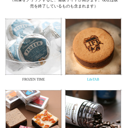
売を終了しているものも含まれます）
FROZEN TIME
LifeTAB