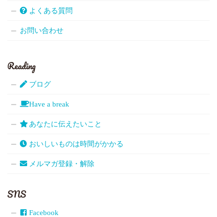
よくある質問
お問い合わせ
Reading
ブログ
Have a break
あなたに伝えたいこと
おいしいものは時間がかかる
メルマガ登録・解除
SNS
Facebook