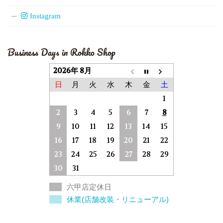
Instagram
Business Days in Rokko Shop
2026年 8月
日
月
火
水
木
金
土
1
2
3
4
5
6
7
8
9
10
11
12
13
14
15
16
17
18
19
20
21
22
23
24
25
26
27
28
29
30
31
六甲店定休日
休業(店舗改装・リニューアル)