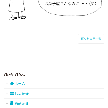
原材料表示一覧
Main Menu
ホーム
お店紹介
商品紹介