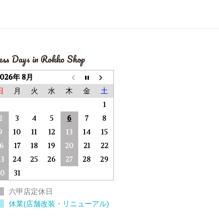
ess Days in Rokko Shop
2026年 8月
日
月
火
水
木
金
土
1
2
3
4
5
6
7
8
9
10
11
12
13
14
15
16
17
18
19
20
21
22
23
24
25
26
27
28
29
30
31
六甲店定休日
休業(店舗改装・リニューアル)