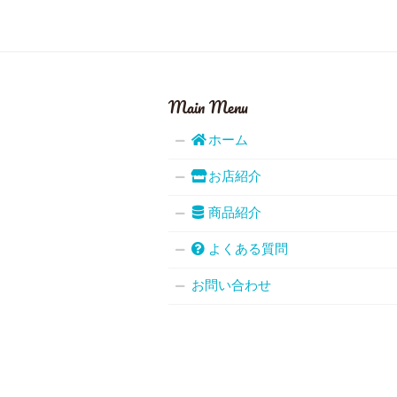
Main Menu
ホーム
お店紹介
商品紹介
よくある質問
お問い合わせ