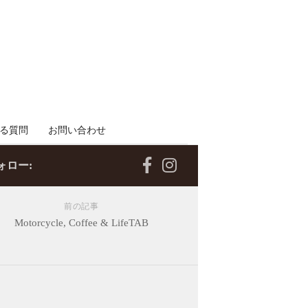
る質問
お問い合わせ
ォロー:
前の記事
Motorcycle, Coffee & LifeTAB