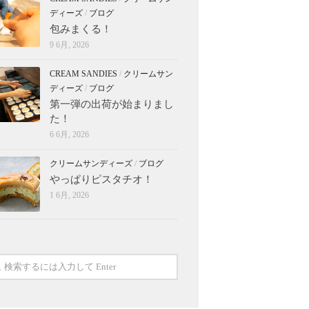
ディーズ
/
ブログ
包みまくる！
9 6月, 2026
CREAM SANDIES
/
クリームサン
ディーズ
/
ブログ
第一弾の出荷が始まりまし
た！
6 6月, 2026
クリームサンディーズ
/
ブログ
やっぱりピスタチオ！
1 6月, 2026