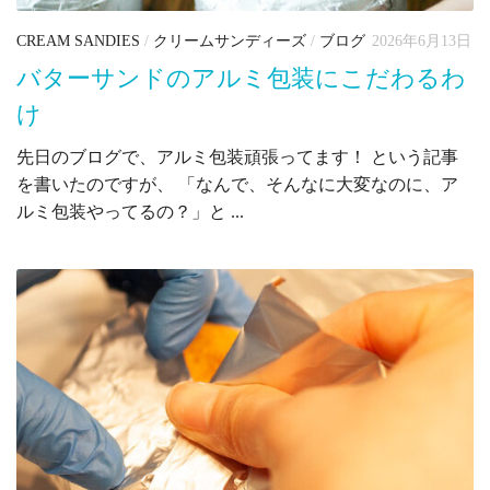
CREAM SANDIES
/
クリームサンディーズ
/
ブログ
2026年6月13日
バターサンドのアルミ包装にこだわるわ
け
先日のブログで、アルミ包装頑張ってます！ という記事
を書いたのですが、 「なんで、そんなに大変なのに、ア
ルミ包装やってるの？」と ...