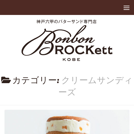
カテゴリー:
クリームサンディ
ーズ