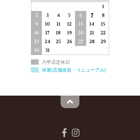
1
2
3
4
5
6
7
8
9
10
11
12
13
14
15
16
17
18
19
20
21
22
23
24
25
26
27
28
29
30
31
六甲店定休日
休業(店舗改装・リニューアル)