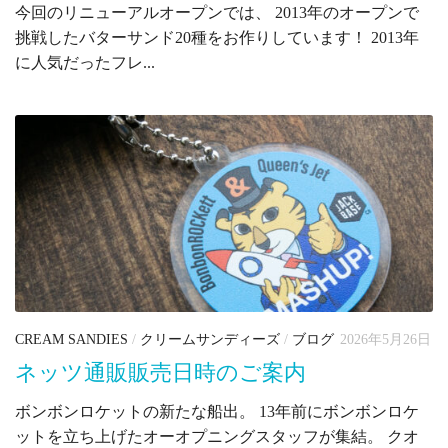
今回のリニューアルオープンでは、 2013年のオープンで
挑戦したバターサンド20種をお作りしています！ 2013年
に人気だったフレ...
CREAM SANDIES
/
クリームサンディーズ
/
ブログ
2026年5月26日
ネッツ通販販売日時のご案内
ボンボンロケットの新たな船出。 13年前にボンボンロケ
ットを立ち上げたオーオプニングスタッフが集結。 クオ