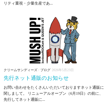
リティ重視・少量生産であ...
クリームサンディーズ
/
ブログ
2026年5月23日
先行ネット通販のお知らせ
お問い合わせをたくさんいただいておりますネット通販に
関しまして。 リニューアルオープン（6月19日）の前に、
先行してネット通販に...