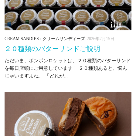
CREAM SANDIES
/
クリームサンディーズ
2026年7月15日
２０種類のバターサンドご説明
ただいま、ボンボンロケットは、２０種類のバターサンド
を毎日店頭にご用意しています！ ２０種類あると、悩ん
じゃいますよね。 「どれが...