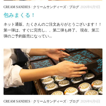
CREAM SANDIES
/
クリームサンディーズ
/
ブログ
2026年6月9日
包みまくる！
ネット通販、たくさんのご注文ありがとうございます！！
第一弾は、すぐに完売し、、第二弾も終了。 現在、第三
弾のご予約販売になってい...
CREAM SANDIES
/
クリームサンディーズ
/
ブログ
2026年6月6日