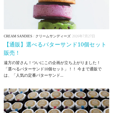
CREAM SANDIES
/
クリームサンディーズ
2026年7月27日
【通販】選べるバターサンド10個セット
販売！
遠方の皆さん！ついにこの企画が立ち上がりました！
「選べるバターサンド10個セット」！！ 今まで通販で
は、「人気の定番バターサンド...