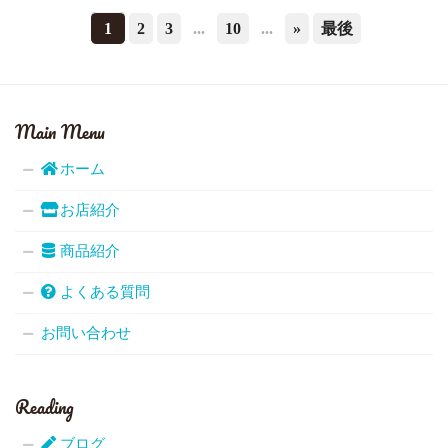
1
2
3
...
10
...
»
最後
Main Menu
ホーム
お店紹介
商品紹介
よくある質問
お問い合わせ
Reading
ブログ