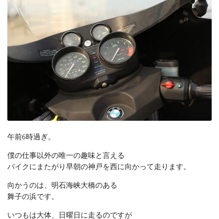
午前6時過ぎ。
僕の仕事以外の唯一の趣味と言える
バイクにまたがり早朝の神戸を西に向かって走ります。
向かうのは、明石海峡大橋のある
舞子の浜です。
いつもは大体、日曜日に走るのですが