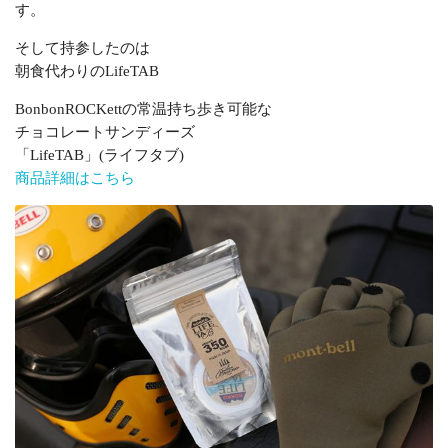
す。
そして持参したのは
朝食代わりのLifeTAB
BonbonROCKettの常温持ち歩き可能な
チョコレートサンディーズ
「LifeTAB」(ライフタブ)
商品詳細はこちら