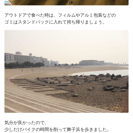
アウトドアで食べた時は、フィルムやアルミ包装などの
ゴミはスタンドパックに入れて持ち帰りましょう。
気分が良かったので、
少しだけバイクの時間を削って舞子浜を歩きました。