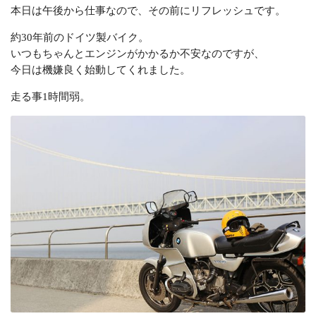
本日は午後から仕事なので、その前にリフレッシュです。
約30年前のドイツ製バイク。
いつもちゃんとエンジンがかかるか不安なのですが、
今日は機嫌良く始動してくれました。
走る事1時間弱。