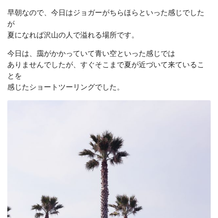
早朝なので、今日はジョガーがちらほらといった感じでした
が
夏になれば沢山の人で溢れる場所です。
今日は、靄がかかっていて青い空といった感じでは
ありませんでしたが、すぐそこまで夏が近づいて来ているこ
とを
感じたショートツーリングでした。