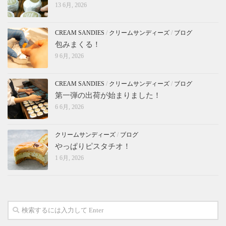
13 6月, 2026
CREAM SANDIES
/
クリームサンディーズ
/
ブログ
包みまくる！
9 6月, 2026
CREAM SANDIES
/
クリームサンディーズ
/
ブログ
第一弾の出荷が始まりました！
6 6月, 2026
クリームサンディーズ
/
ブログ
やっぱりピスタチオ！
1 6月, 2026