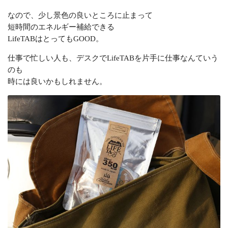
なので、少し景色の良いところに止まって
短時間のエネルギー補給できる
LifeTABはとってもGOOD。
仕事で忙しい人も、デスクでLifeTABを片手に仕事なんていう
のも
時には良いかもしれません。