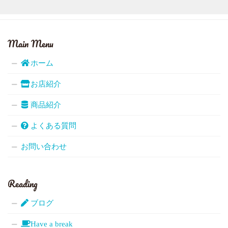
Main Menu
ホーム
お店紹介
商品紹介
よくある質問
お問い合わせ
Reading
ブログ
Have a break