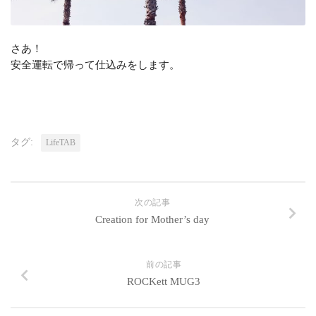
さあ！
安全運転で帰って仕込みをします。
タグ:
LifeTAB
次の記事
Creation for Mother’s day
前の記事
ROCKett MUG3