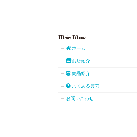
Main Menu
ホーム
お店紹介
商品紹介
よくある質問
お問い合わせ