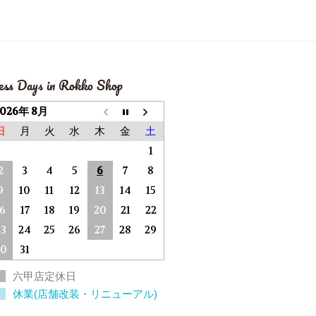
ess Days in Rokko Shop
2026年 8月
日
月
火
水
木
金
土
1
2
3
4
5
6
7
8
9
10
11
12
13
14
15
16
17
18
19
20
21
22
23
24
25
26
27
28
29
30
31
六甲店定休日
休業(店舗改装・リニューアル)