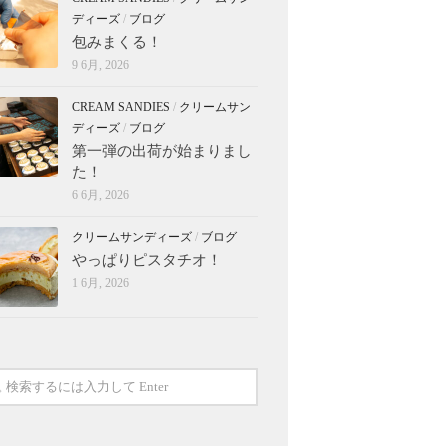
ディーズ
/
ブログ
包みまくる！
9 6月, 2026
CREAM SANDIES
/
クリームサン
ディーズ
/
ブログ
第一弾の出荷が始まりまし
た！
6 6月, 2026
クリームサンディーズ
/
ブログ
やっぱりピスタチオ！
1 6月, 2026