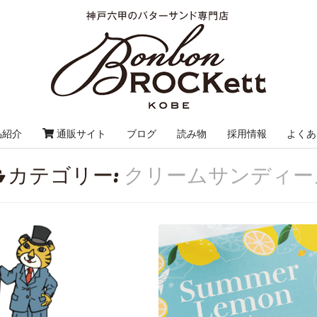
品紹介
通販サイト
ブログ
読み物
採用情報
よくあ
カテゴリー:
クリームサンディー