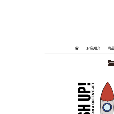
お店紹介
商