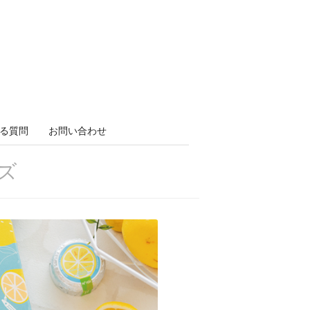
る質問
お問い合わせ
ズ