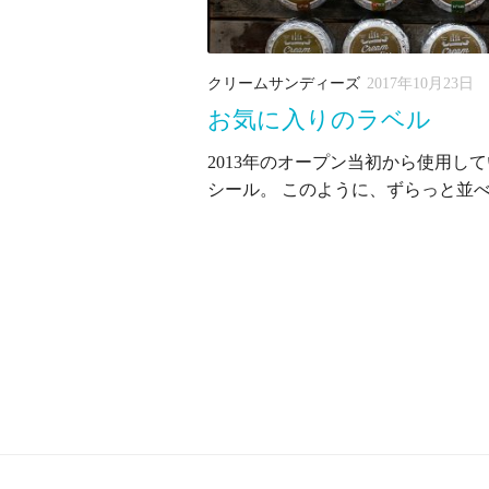
クリームサンディーズ
2017年10月23日
お気に入りのラベル
2013年のオープン当初から使用している 
シール。 このように、ずらっと並べ