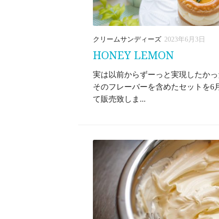
クリームサンディーズ
2023年6月3日
HONEY LEMON
実は以前からずーっと実現したかっ
そのフレーバーを含めたセットを6月
て販売致しま...