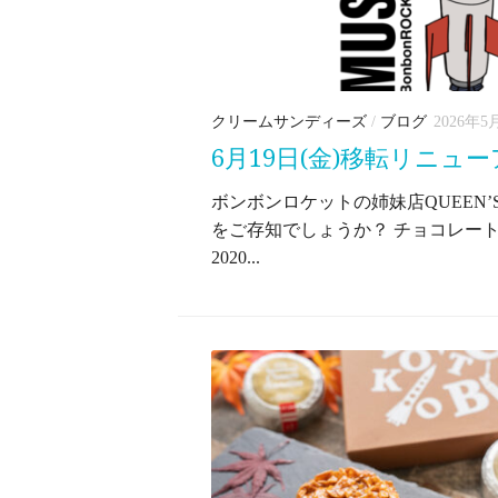
クリームサンディーズ
/
ブログ
2026年5
6月19日(金)移転リニュ
ボンボンロケットの姉妹店QUEEN’S
をご存知でしょうか？ チョコレー
2020...