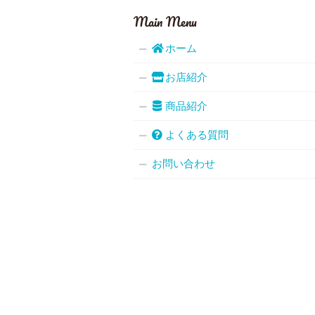
Main Menu
ホーム
お店紹介
商品紹介
よくある質問
お問い合わせ