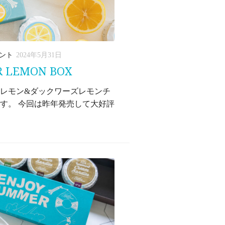
ント
2024年5月31日
LEMON BOX
レモン&ダックワーズレモンチ
す。 今回は昨年発売して大好評