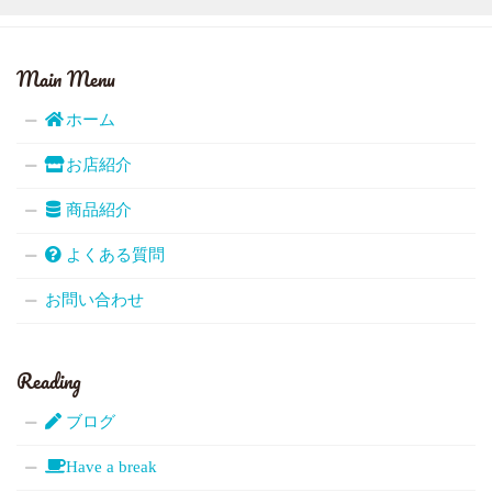
Main Menu
ホーム
お店紹介
商品紹介
よくある質問
お問い合わせ
Reading
ブログ
Have a break