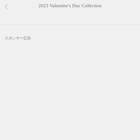
2023 Valentine’s Day Collection
スポンサー広告