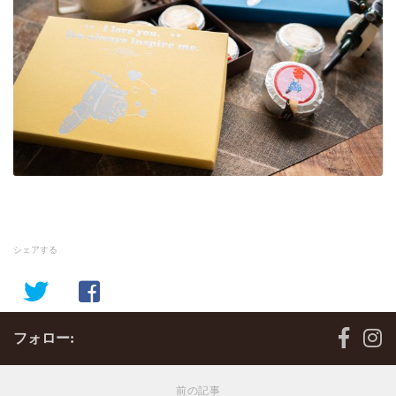
シェアする
フォロー:
前の記事