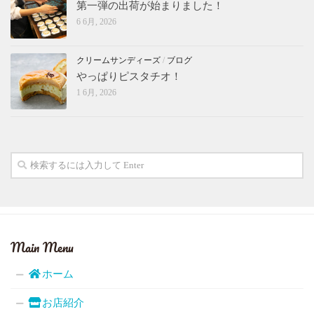
第一弾の出荷が始まりました！
6 6月, 2026
クリームサンディーズ
/
ブログ
やっぱりピスタチオ！
1 6月, 2026
Main Menu
ホーム
お店紹介