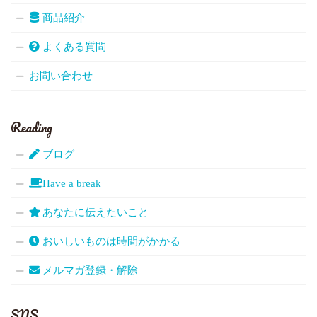
商品紹介
よくある質問
お問い合わせ
Reading
ブログ
Have a break
あなたに伝えたいこと
おいしいものは時間がかかる
メルマガ登録・解除
SNS