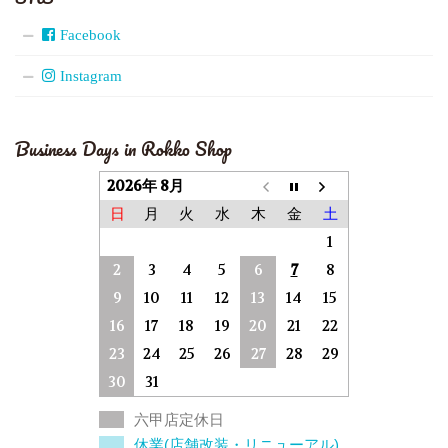
Facebook
Instagram
Business Days in Rokko Shop
2026年 8月
日
月
火
水
木
金
土
1
2
3
4
5
6
7
8
9
10
11
12
13
14
15
16
17
18
19
20
21
22
23
24
25
26
27
28
29
30
31
六甲店定休日
休業(店舗改装・リニューアル)