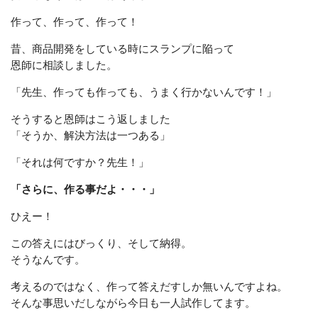
作って、作って、作って！
昔、商品開発をしている時にスランプに陥って
恩師に相談しました。
「先生、作っても作っても、うまく行かないんです！」
そうすると恩師はこう返しました
「そうか、解決方法は一つある」
「それは何ですか？先生！」
「さらに、作る事だよ・・・」
ひえー！
この答えにはびっくり、そして納得。
そうなんです。
考えるのではなく、作って答えだすしか無いんですよね。
そんな事思いだしながら今日も一人試作してます。