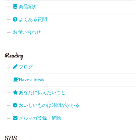
商品紹介
よくある質問
お問い合わせ
Reading
ブログ
Have a break
あなたに伝えたいこと
おいしいものは時間がかかる
メルマガ登録・解除
SNS