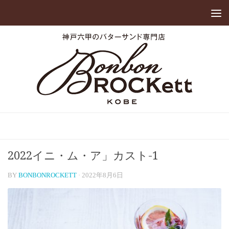
2022イニ・ム・ア」カスト-1
BY
BONBONROCKETT
·
2022年8月6日