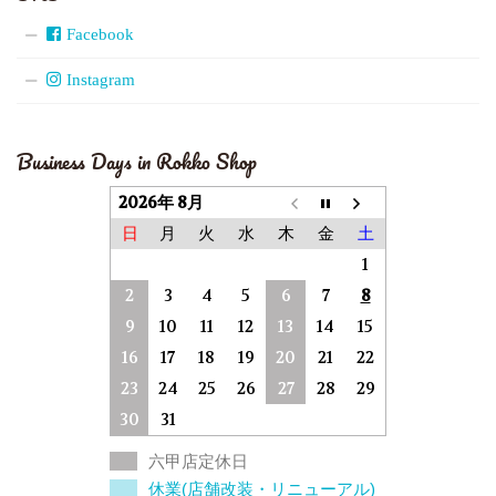
Facebook
Instagram
Business Days in Rokko Shop
2026年 8月
日
月
火
水
木
金
土
1
2
3
4
5
6
7
8
9
10
11
12
13
14
15
16
17
18
19
20
21
22
23
24
25
26
27
28
29
30
31
六甲店定休日
休業(店舗改装・リニューアル)