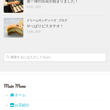
第一弾の出荷が始まりました！
6 6月, 2026
クリームサンディーズ
/
ブログ
やっぱりピスタチオ！
1 6月, 2026
Main Menu
ホーム
お店紹介