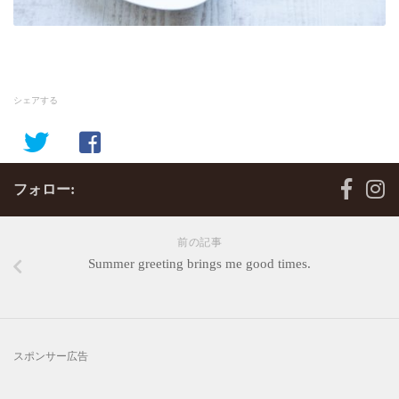
シェアする
フォロー:
前の記事
Summer greeting brings me good times.
スポンサー広告