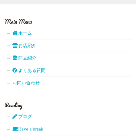
Main Menu
ホーム
お店紹介
商品紹介
よくある質問
お問い合わせ
Reading
ブログ
Have a break