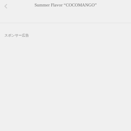
Summer Flavor “COCOMANGO”
スポンサー広告