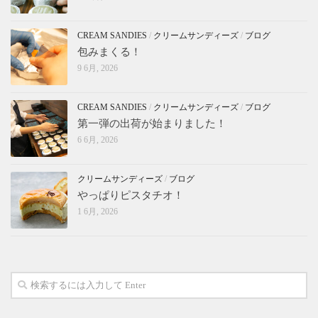
CREAM SANDIES
/
クリームサンディーズ
/
ブログ
包みまくる！
9 6月, 2026
CREAM SANDIES
/
クリームサンディーズ
/
ブログ
第一弾の出荷が始まりました！
6 6月, 2026
クリームサンディーズ
/
ブログ
やっぱりピスタチオ！
1 6月, 2026