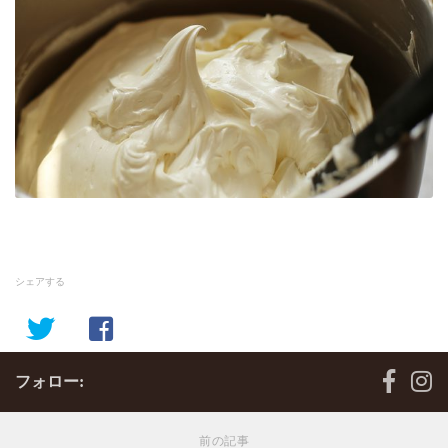
シェアする
フォロー:
前の記事