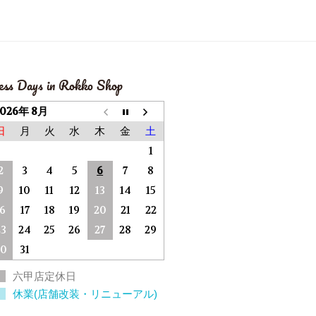
ess Days in Rokko Shop
2026年 8月
日
月
火
水
木
金
土
1
2
3
4
5
6
7
8
9
10
11
12
13
14
15
16
17
18
19
20
21
22
23
24
25
26
27
28
29
30
31
六甲店定休日
休業(店舗改装・リニューアル)