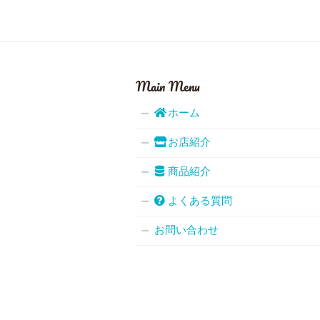
Main Menu
ホーム
お店紹介
商品紹介
よくある質問
お問い合わせ