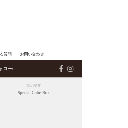
る質問
お問い合わせ
ォロー:
前の記事
Special Cube Box