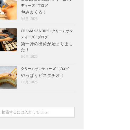
ディーズ
/
ブログ
包みまくる！
9 6月, 2026
CREAM SANDIES
/
クリームサン
ディーズ
/
ブログ
第一弾の出荷が始まりまし
た！
6 6月, 2026
クリームサンディーズ
/
ブログ
やっぱりピスタチオ！
1 6月, 2026