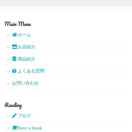
Main Menu
ホーム
お店紹介
商品紹介
よくある質問
お問い合わせ
Reading
ブログ
Have a break