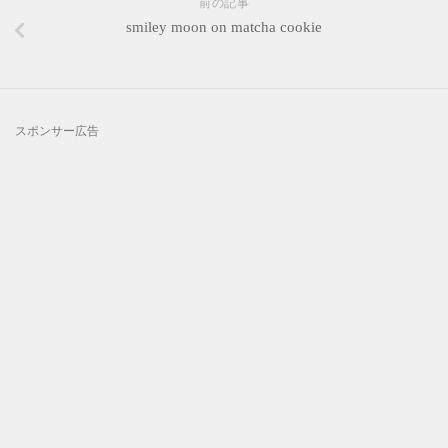
前の記事
smiley moon on matcha cookie
スポンサー広告