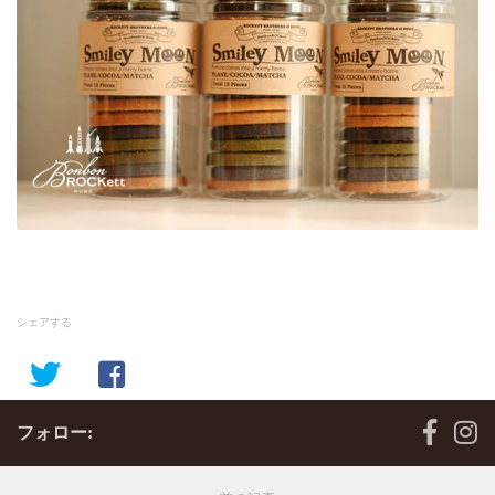
シェアする
フォロー: