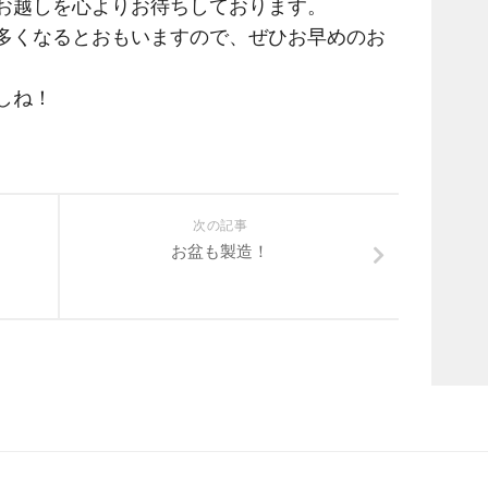
お越しを心よりお待ちしております。
多くなるとおもいますので、ぜひお早めのお
しね！
次の記事
お盆も製造！