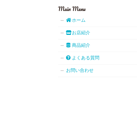
Main Menu
ホーム
お店紹介
商品紹介
よくある質問
お問い合わせ