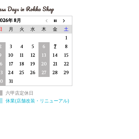
ess Days in Rokko Shop
2026年 8月
日
月
火
水
木
金
土
1
2
3
4
5
6
7
8
9
10
11
12
13
14
15
16
17
18
19
20
21
22
23
24
25
26
27
28
29
30
31
六甲店定休日
休業(店舗改装・リニューアル)