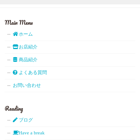
Main Menu
ホーム
お店紹介
商品紹介
よくある質問
お問い合わせ
Reading
ブログ
Have a break