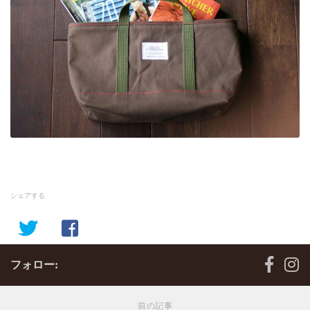
シェアする
フォロー:
前の記事