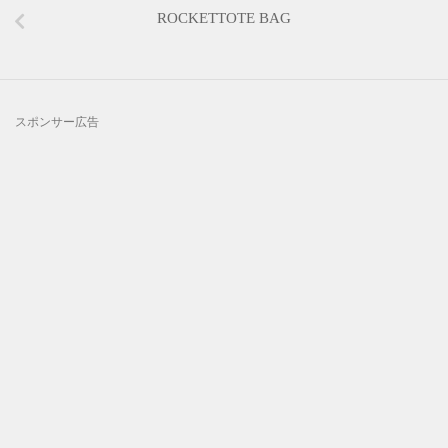
ROCKETTOTE BAG
スポンサー広告