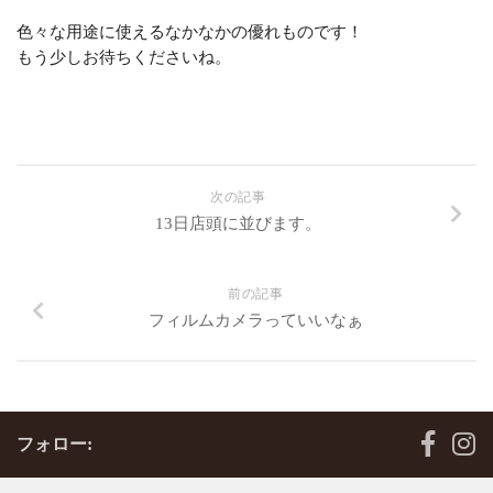
色々な用途に使えるなかなかの優れものです！
もう少しお待ちくださいね。
次の記事
13日店頭に並びます。
前の記事
フィルムカメラっていいなぁ
フォロー: