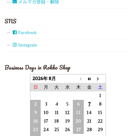
メルマガ登録・解除
SNS
Facebook
Instagram
Business Days in Rokko Shop
2026年 8月
日
月
火
水
木
金
土
1
2
3
4
5
6
7
8
9
10
11
12
13
14
15
16
17
18
19
20
21
22
23
24
25
26
27
28
29