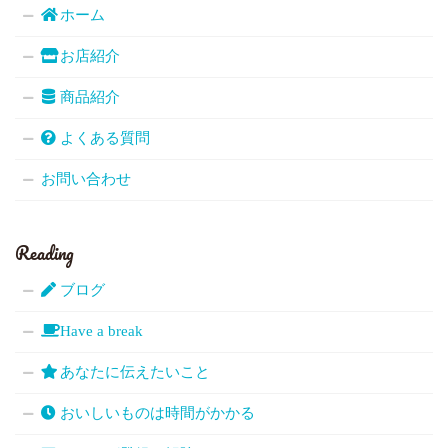
ホーム
お店紹介
商品紹介
よくある質問
お問い合わせ
Reading
ブログ
Have a break
あなたに伝えたいこと
おいしいものは時間がかかる