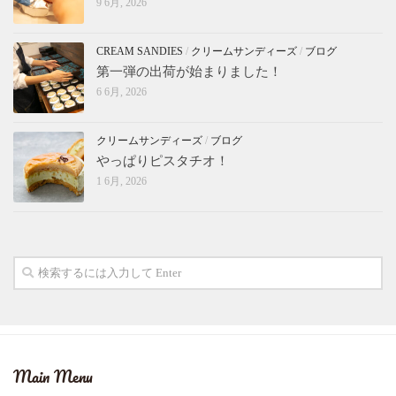
9 6月, 2026
CREAM SANDIES
/
クリームサンディーズ
/
ブログ
第一弾の出荷が始まりました！
6 6月, 2026
クリームサンディーズ
/
ブログ
やっぱりピスタチオ！
1 6月, 2026
Main Menu