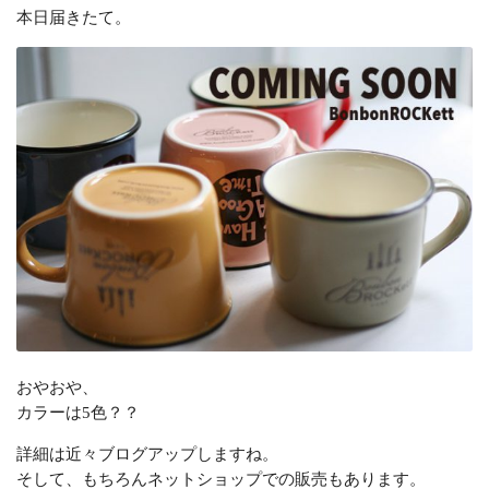
本日届きたて。
おやおや、
カラーは5色？？
詳細は近々ブログアップしますね。
そして、もちろんネットショップでの販売もあります。