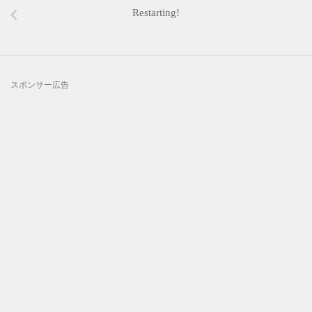
Restarting!
スポンサー広告