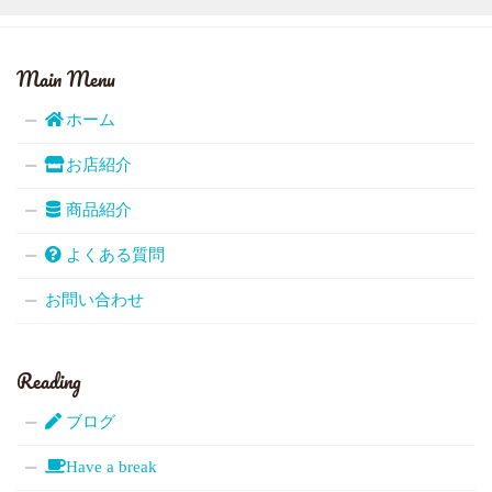
Main Menu
ホーム
お店紹介
商品紹介
よくある質問
お問い合わせ
Reading
ブログ
Have a break