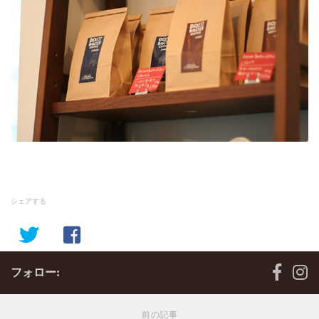
シェアする
フォロー:
前の記事