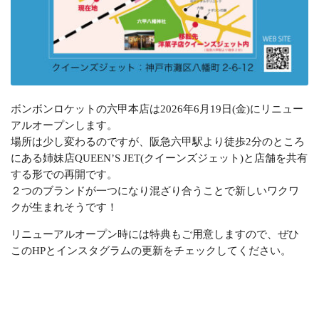
ボンボンロケットの六甲本店は2026年6月19日(金)にリニュー
アルオープンします。
場所は少し変わるのですが、阪急六甲駅より徒歩2分のところ
にある姉妹店QUEEN’S JET(クイーンズジェット)と店舗を共有
する形での再開です。
２つのブランドが一つになり混ざり合うことで新しいワクワ
クが生まれそうです！
リニューアルオープン時には特典もご用意しますので、ぜひ
このHPとインスタグラムの更新をチェックしてください。