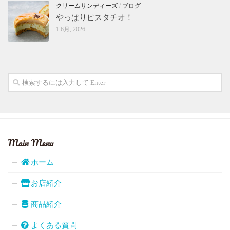
クリームサンディーズ
/
ブログ
やっぱりピスタチオ！
1 6月, 2026
Main Menu
ホーム
お店紹介
商品紹介
よくある質問