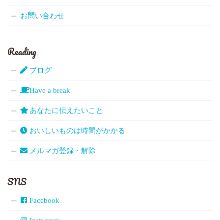
お問い合わせ
Reading
ブログ
Have a break
あなたに伝えたいこと
おいしいものは時間がかかる
メルマガ登録・解除
SNS
Facebook