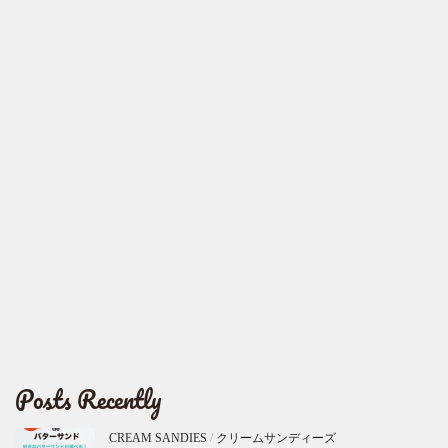
Posts Recently
CREAM SANDIES
/
クリームサンディーズ