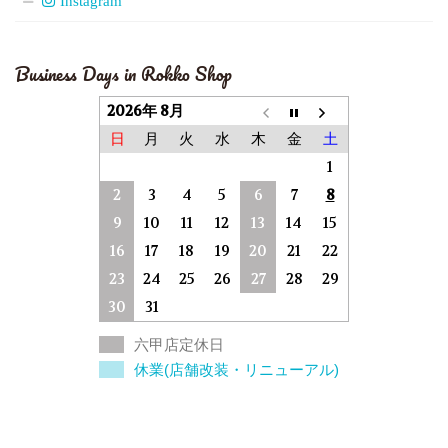
Instagram
Business Days in Rokko Shop
2026年 8月
日
月
火
水
木
金
土
1
2
3
4
5
6
7
8
9
10
11
12
13
14
15
16
17
18
19
20
21
22
23
24
25
26
27
28
29
30
31
六甲店定休日
休業(店舗改装・リニューアル)