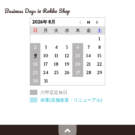
Business Days in Rokko Shop
2026年 8月
日
月
火
水
木
金
土
1
2
3
4
5
6
7
8
9
10
11
12
13
14
15
16
17
18
19
20
21
22
23
24
25
26
27
28
29
30
31
六甲店定休日
休業(店舗改装・リニューアル)