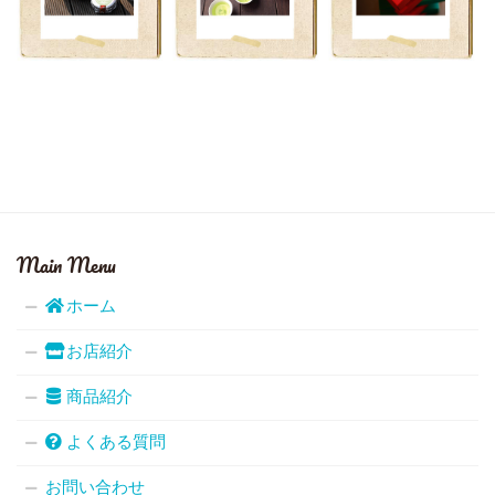
Main Menu
ホーム
お店紹介
商品紹介
よくある質問
お問い合わせ