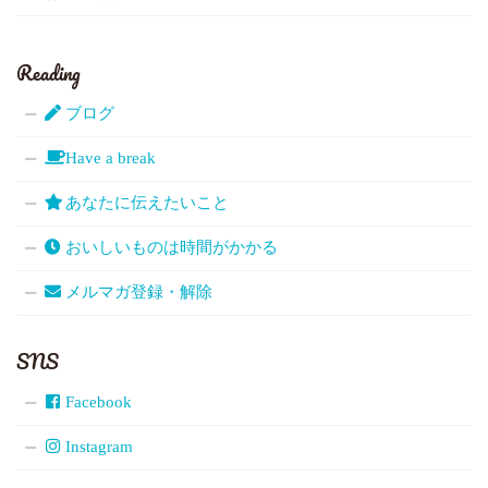
Reading
ブログ
Have a break
あなたに伝えたいこと
おいしいものは時間がかかる
メルマガ登録・解除
SNS
Facebook
Instagram