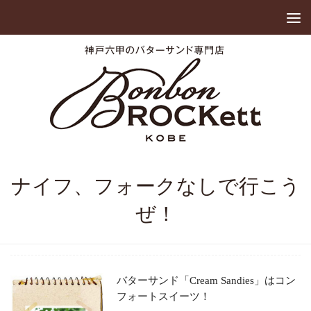
ナイフ、フォークなしで行こう
ぜ！
バターサンド「Cream Sandies」はコン
フォートスイーツ！