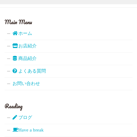
Main Menu
ホーム
お店紹介
商品紹介
よくある質問
お問い合わせ
Reading
ブログ
Have a break