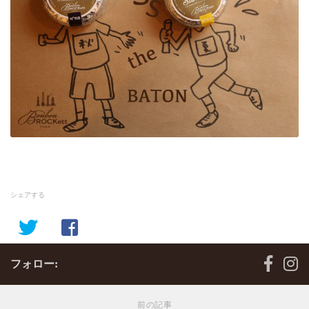
シェアする
フォロー:
前の記事