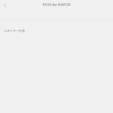
PASS the BATON
スポンサー広告