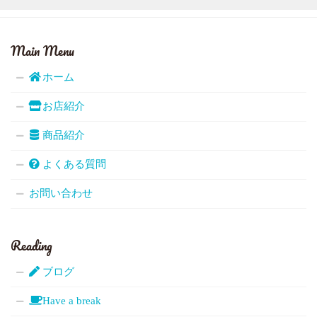
Main Menu
ホーム
お店紹介
商品紹介
よくある質問
お問い合わせ
Reading
ブログ
Have a break