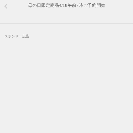
母の日限定商品4/18午前7時ご予約開始
スポンサー広告