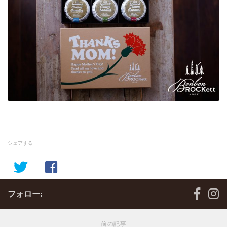
シェアする
フォロー:
前の記事