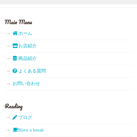
Main Menu
ホーム
お店紹介
商品紹介
よくある質問
お問い合わせ
Reading
ブログ
Have a break