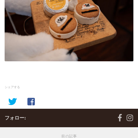
シェアする
フォロー:
前の記事