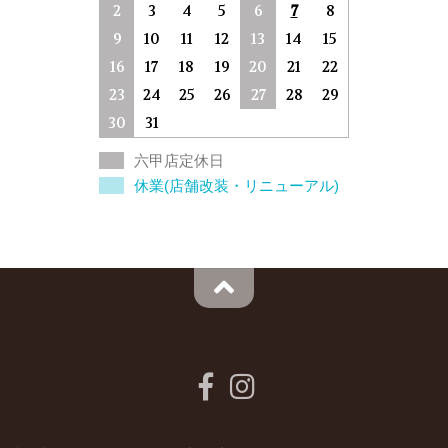
2
3
4
5
6
7
8
9
10
11
12
13
14
15
16
17
18
19
20
21
22
23
24
25
26
27
28
29
30
31
六甲店定休日
休業(店舗改装・リニューアル)