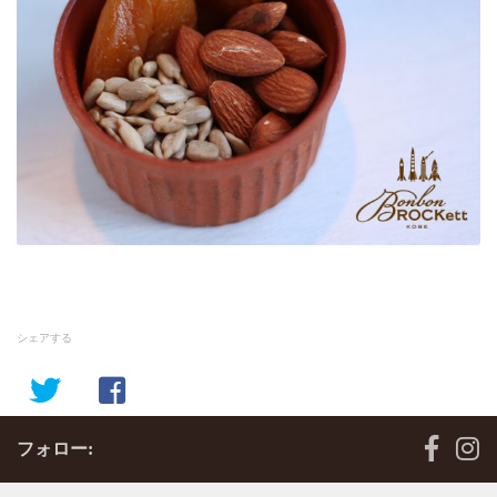
シェアする
フォロー: