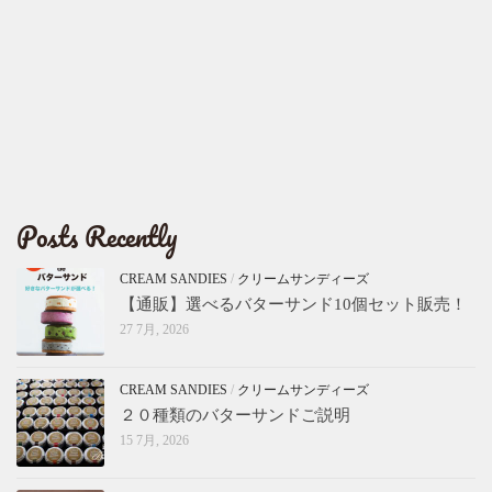
Posts Recently
CREAM SANDIES
/
クリームサンディーズ
【通販】選べるバターサンド10個セット販売！
27 7月, 2026
CREAM SANDIES
/
クリームサンディーズ
２０種類のバターサンドご説明
15 7月, 2026