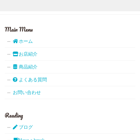
Main Menu
ホーム
お店紹介
商品紹介
よくある質問
お問い合わせ
Reading
ブログ
Have a break