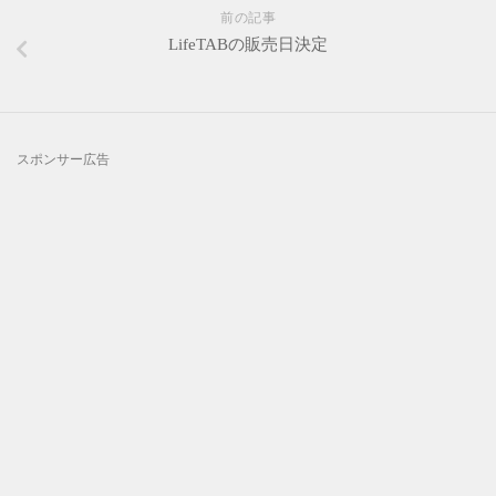
前の記事
LifeTABの販売日決定
スポンサー広告