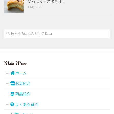
やっぱりピスタチオ！
1 6月, 2026
Main Menu
ホーム
お店紹介
商品紹介
よくある質問