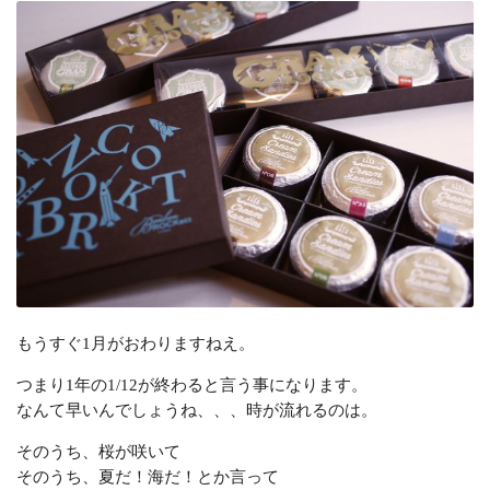
もうすぐ1月がおわりますねえ。
つまり1年の1/12が終わると言う事になります。
なんて早いんでしょうね、、、時が流れるのは。
そのうち、桜が咲いて
そのうち、夏だ！海だ！とか言って