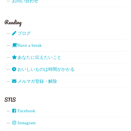
お問い合わせ
Reading
ブログ
Have a break
あなたに伝えたいこと
おいしいものは時間がかかる
メルマガ登録・解除
SNS
Facebook
Instagram