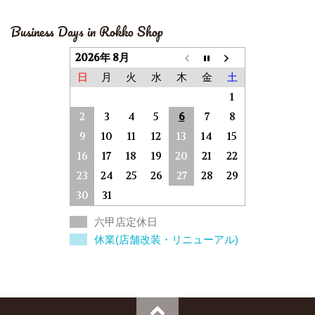
Business Days in Rokko Shop
2026年 8月
日
月
火
水
木
金
土
1
2
3
4
5
6
7
8
9
10
11
12
13
14
15
16
17
18
19
20
21
22
23
24
25
26
27
28
29
30
31
六甲店定休日
休業(店舗改装・リニューアル)