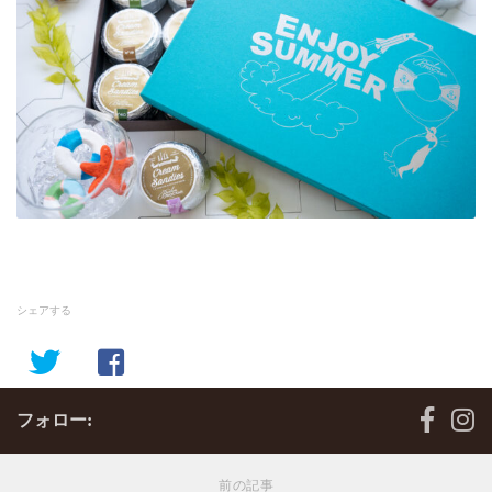
シェアする
フォロー:
前の記事