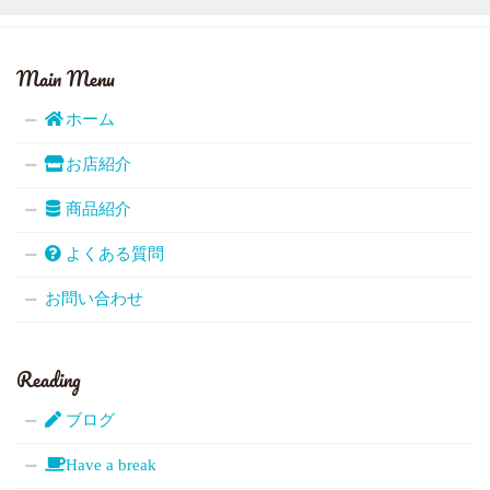
Main Menu
ホーム
お店紹介
商品紹介
よくある質問
お問い合わせ
Reading
ブログ
Have a break