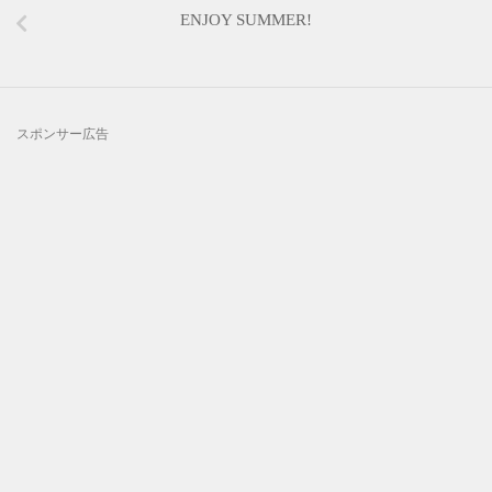
ENJOY SUMMER!
スポンサー広告