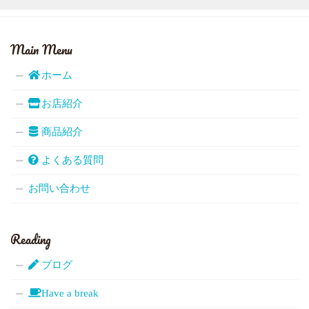
Main Menu
ホーム
お店紹介
商品紹介
よくある質問
お問い合わせ
Reading
ブログ
Have a break