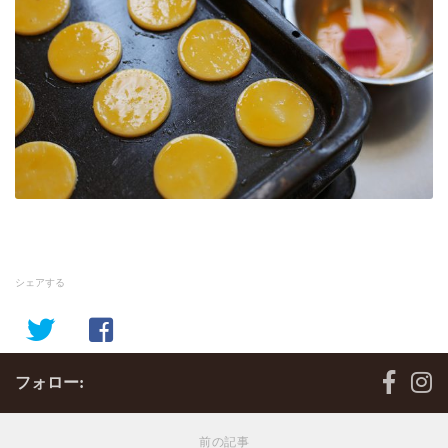
シェアする
フォロー:
前の記事