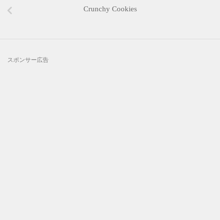
Crunchy Cookies
スポンサー広告