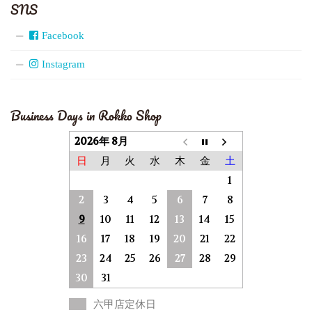
SNS
Facebook
Instagram
Business Days in Rokko Shop
2026年 8月
日
月
火
水
木
金
土
1
2
3
4
5
6
7
8
9
10
11
12
13
14
15
16
17
18
19
20
21
22
23
24
25
26
27
28
29
30
31
六甲店定休日