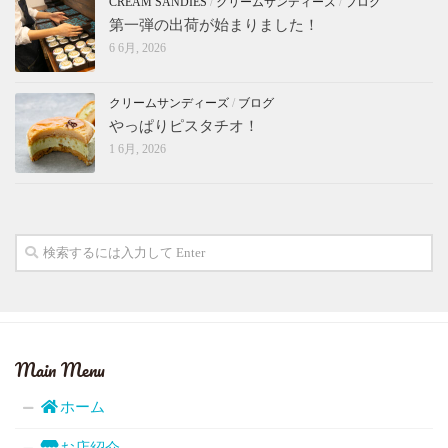
CREAM SANDIES
/
クリームサンディーズ
/
ブログ
第一弾の出荷が始まりました！
6 6月, 2026
クリームサンディーズ
/
ブログ
やっぱりピスタチオ！
1 6月, 2026
Main Menu
ホーム