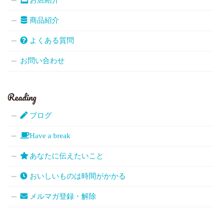
お店紹介
商品紹介
よくある質問
お問い合わせ
Reading
ブログ
Have a break
あなたに伝えたいこと
おいしいものは時間がかかる
メルマガ登録・解除