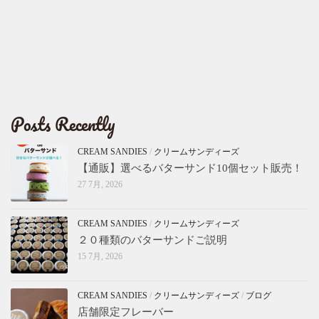
Posts Recently
CREAM SANDIES
/
クリームサンディーズ
【通販】選べるバターサンド10個セット販売！
27 7月, 2026
CREAM SANDIES
/
クリームサンディーズ
２０種類のバターサンドご説明
15 7月, 2026
CREAM SANDIES
/
クリームサンディーズ
/
ブログ
店舗限定フレーバー