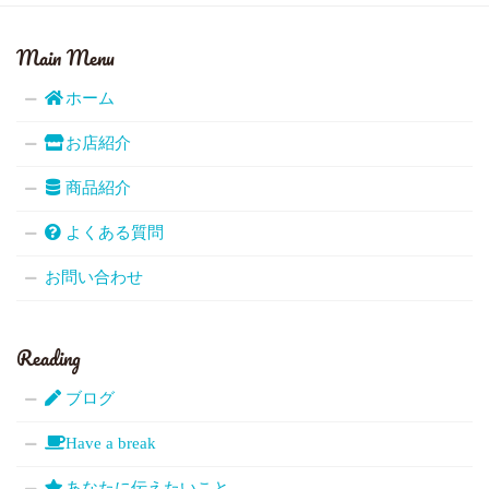
Main Menu
ホーム
お店紹介
商品紹介
よくある質問
お問い合わせ
Reading
ブログ
Have a break
あなたに伝えたいこと