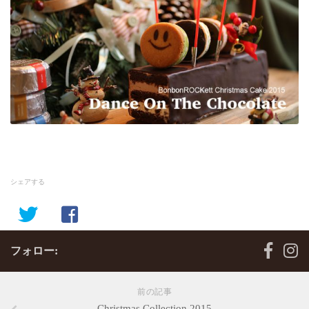
シェアする
フォロー:
前の記事
Christmas Collection 2015