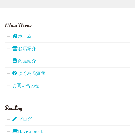
Main Menu
ホーム
お店紹介
商品紹介
よくある質問
お問い合わせ
Reading
ブログ
Have a break