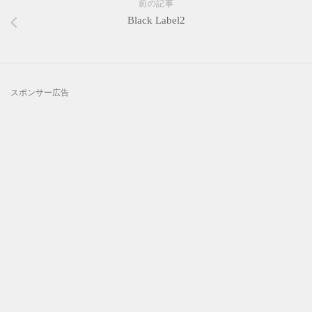
前の記事
Black Label2
スポンサー広告