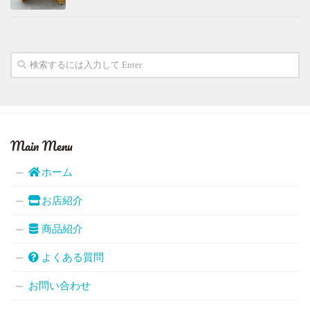
Main Menu
ホーム
お店紹介
商品紹介
よくある質問
お問い合わせ