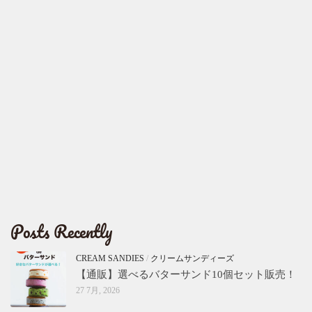
Posts Recently
CREAM SANDIES
/
クリームサンディーズ
【通販】選べるバターサンド10個セット販売！
27 7月, 2026