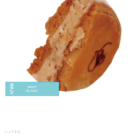
シェアする