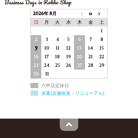
Business Days in Rokko Shop
2026年 8月
日
月
火
水
木
金
土
1
2
3
4
5
6
7
8
9
10
11
12
13
14
15
16
17
18
19
20
21
22
23
24
25
26
27
28
29
30
31
六甲店定休日
休業(店舗改装・リニューアル)