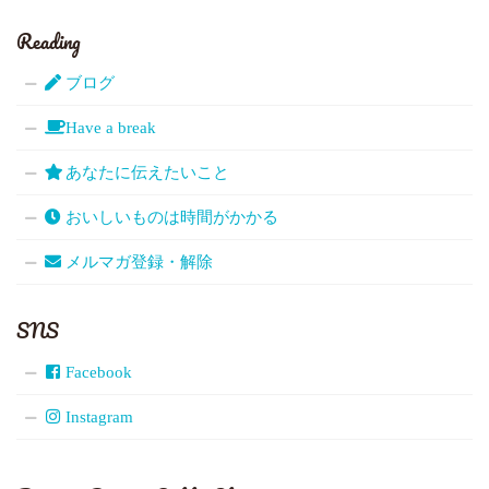
Reading
ブログ
Have a break
あなたに伝えたいこと
おいしいものは時間がかかる
メルマガ登録・解除
SNS
Facebook
Instagram