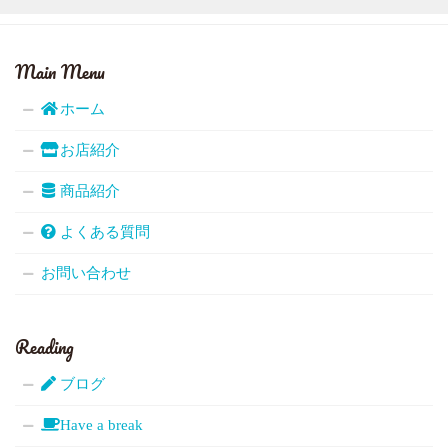
Main Menu
ホーム
お店紹介
商品紹介
よくある質問
お問い合わせ
Reading
ブログ
Have a break