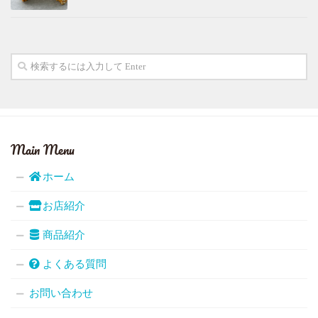
Main Menu
ホーム
お店紹介
商品紹介
よくある質問
お問い合わせ