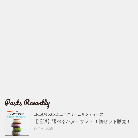
Posts Recently
CREAM SANDIES
/
クリームサンディーズ
【通販】選べるバターサンド10個セット販売！
27 7月, 2026