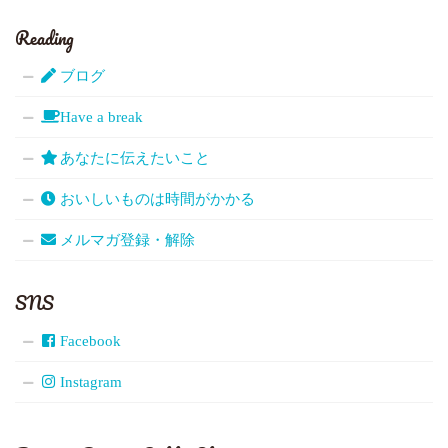
Reading
ブログ
Have a break
あなたに伝えたいこと
おいしいものは時間がかかる
メルマガ登録・解除
SNS
Facebook
Instagram