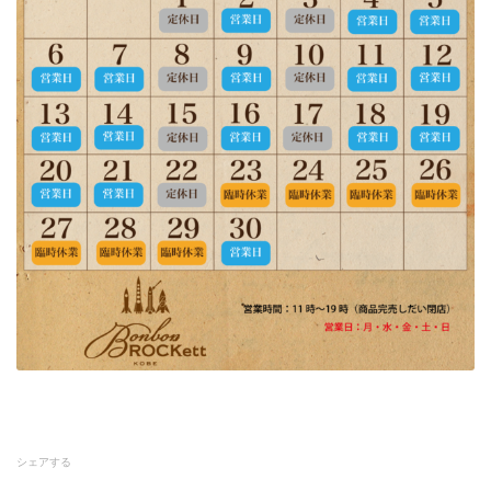
シェアする