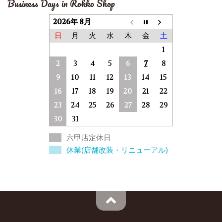
Business Days in Rokko Shop
2026年 8月
日
月
火
水
木
金
土
1
2
3
4
5
6
7
8
9
10
11
12
13
14
15
16
17
18
19
20
21
22
23
24
25
26
27
28
29
30
31
六甲店定休日
休業(店舗改装・リニューアル)