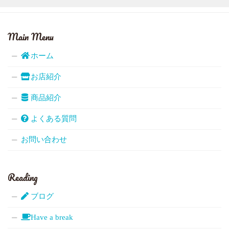
Main Menu
ホーム
お店紹介
商品紹介
よくある質問
お問い合わせ
Reading
ブログ
Have a break