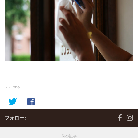
シェアする
フォロー:
前の記事