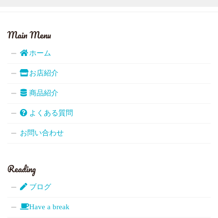
Main Menu
ホーム
お店紹介
商品紹介
よくある質問
お問い合わせ
Reading
ブログ
Have a break