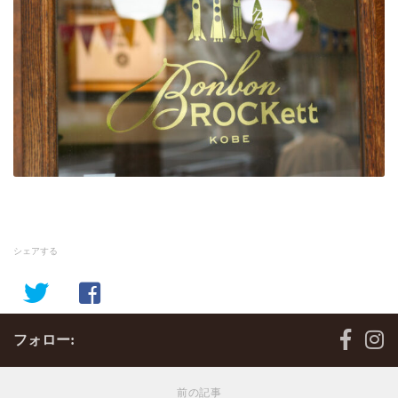
シェアする
フォロー:
前の記事