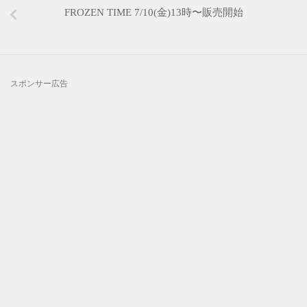
FROZEN TIME 7/10(金)13時〜販売開始
スポンサー広告