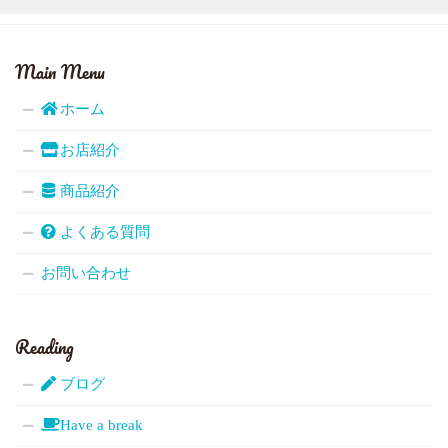
Main Menu
ホーム
お店紹介
商品紹介
よくある質問
お問い合わせ
Reading
ブログ
Have a break