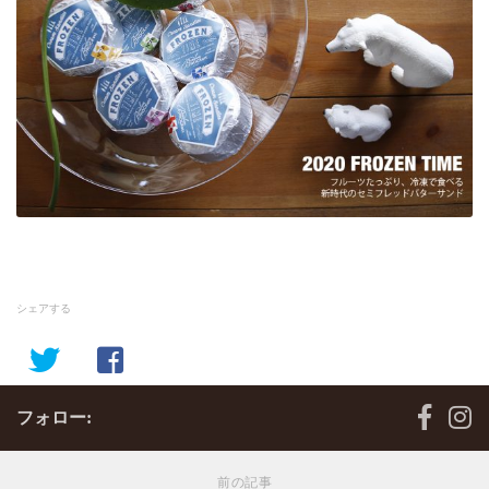
シェアする
フォロー:
前の記事