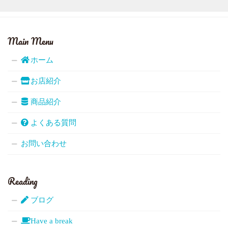
Main Menu
ホーム
お店紹介
商品紹介
よくある質問
お問い合わせ
Reading
ブログ
Have a break