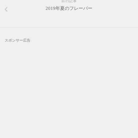
前の記事
2019年夏のフレーバー
スポンサー広告