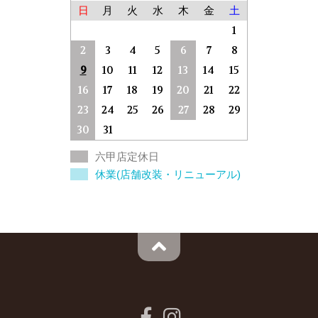
日
月
火
水
木
金
土
1
2
3
4
5
6
7
8
9
10
11
12
13
14
15
16
17
18
19
20
21
22
23
24
25
26
27
28
29
30
31
六甲店定休日
休業(店舗改装・リニューアル)