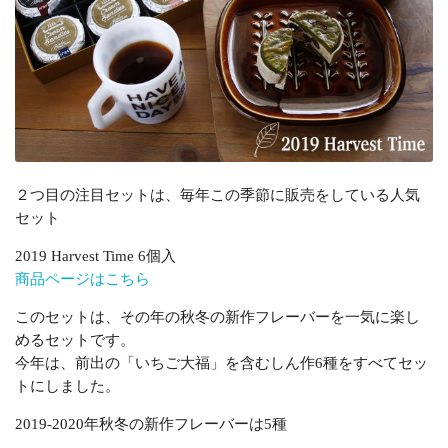
２つ目の注目セットは、毎年この季節に販売をしている人気
セット
2019 Harvest Time 6個入
商品ページはこちら
このセットは、その年の秋冬の新作フレーバーを一気に楽し
めるセットです。
今年は、前出の「いちご大福」を含むしん作6種をすべてセッ
トにしました。
2019-2020年秋冬の新作フレーバーは5種