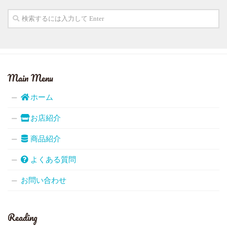
Main Menu
ホーム
お店紹介
商品紹介
よくある質問
お問い合わせ
Reading