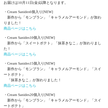
お届けは10月11日(金)以降となります。
・Cream Sanides6個入り[NEW]
新作から「モンブラン」「キャラメルアーモンド」が加わ
りました！
商品ページはこちら
・Cream Sanides10個入り[NEW]
新作から「スイートポテト」「抹茶きなこ」が加わりまし
た！
商品ページはこちら
・Cream Sanides15個入り[NEW]
新作から「モンブラン」「キャラメルアーモンド」「スイ
ートポテト」
「抹茶きなこ」が加わりました！
商品ページはこちら
・Cream Sanides20個入り[NEW]
新作から「モンブラン」「キャラメルアーモンド」「スイ
ートポテト」