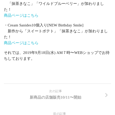
「抹茶きなこ」「ワイルドブルーベリー」が加わりまし
た！
商品ページはこちら
・Cream Sanides10個入り[NEW Birthday Smile]
新作から「スイートポテト」「抹茶きなこ」が加わりまし
た！
商品ページはこちら
それでは、2019年9月18日(水) AM７時〜WEBショップでお待
ちしております。
次の記事
新商品の店舗販売10/11〜開始
前の記事