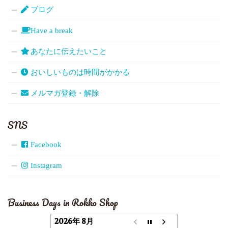
ブログ
Have a break
あなたに伝えたいこと
おいしいものは時間がかかる
メルマガ登録・解除
SNS
Facebook
Instagram
Business Days in Rokko Shop
2026年 8月