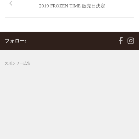
2019 FROZEN TIME 販売日決定
フォロー:
スポンサー広告