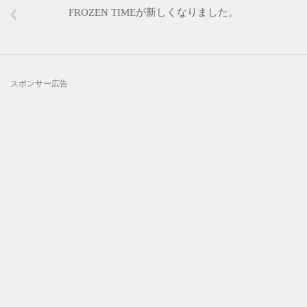
FROZEN TIMEが新しくなりました。
スポンサー広告