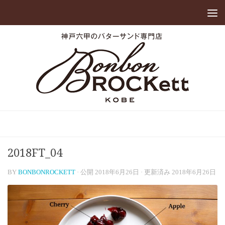
2018FT_04
BY
BONBONROCKETT
· 公開
2018年6月26日
· 更新済み
2018年6月26日