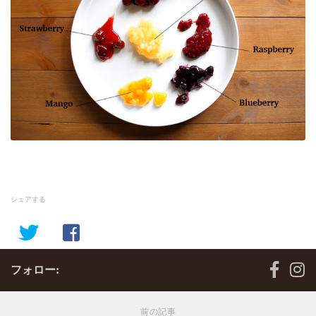
シェアする
フォロー:
前の記事