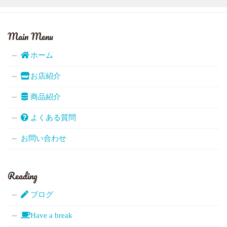
Main Menu
ホーム
お店紹介
商品紹介
よくある質問
お問い合わせ
Reading
ブログ
Have a break