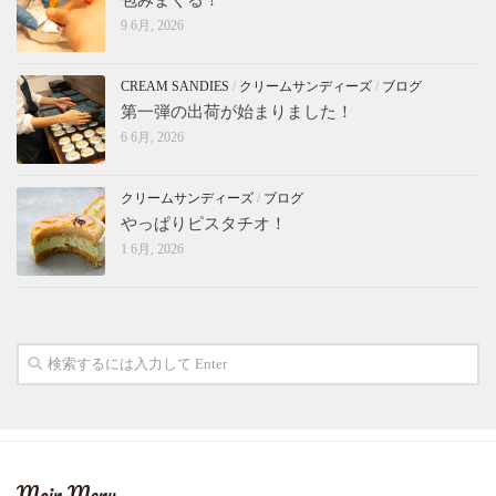
包みまくる！
9 6月, 2026
CREAM SANDIES
/
クリームサンディーズ
/
ブログ
第一弾の出荷が始まりました！
6 6月, 2026
クリームサンディーズ
/
ブログ
やっぱりピスタチオ！
1 6月, 2026
Main Menu