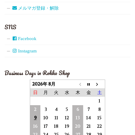
メルマガ登録・解除
SNS
Facebook
Instagram
Business Days in Rokko Shop
2026年 8月
日
月
火
水
木
金
土
1
2
3
4
5
6
7
8
9
10
11
12
13
14
15
16
17
18
19
20
21
22
23
24
25
26
27
28
29