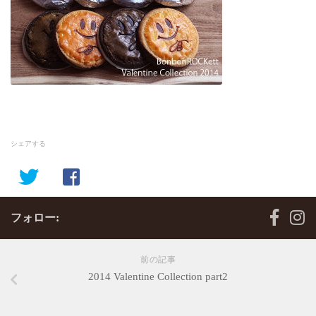
シェアする
フォロー:
前の記事
2014 Valentine Collection part2