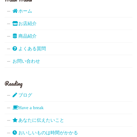
ホーム
お店紹介
商品紹介
よくある質問
お問い合わせ
Reading
ブログ
Have a break
あなたに伝えたいこと
おいしいものは時間がかかる