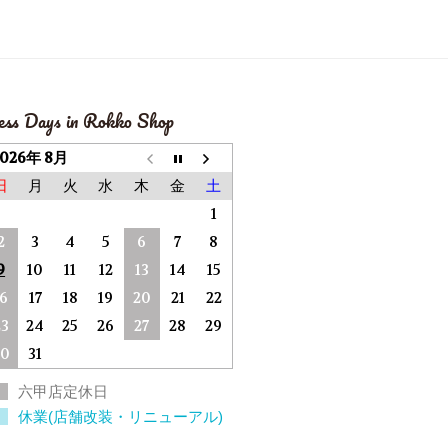
ess Days in Rokko Shop
2026年 8月
日
月
火
水
木
金
土
1
2
3
4
5
6
7
8
9
10
11
12
13
14
15
16
17
18
19
20
21
22
23
24
25
26
27
28
29
30
31
六甲店定休日
休業(店舗改装・リニューアル)