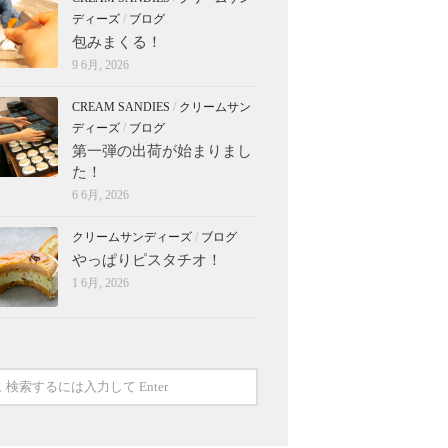
ディーズ
/
ブログ
包みまくる！
9 6月, 2026
CREAM SANDIES
/
クリームサン
ディーズ
/
ブログ
第一弾の出荷が始まりまし
た！
6 6月, 2026
クリームサンディーズ
/
ブログ
やっぱりピスタチオ！
1 6月, 2026