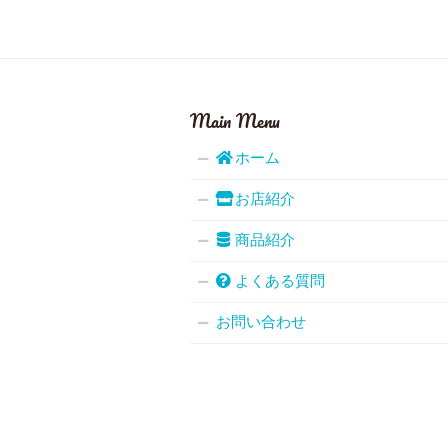
Main Menu
ホーム
お店紹介
商品紹介
よくある質問
お問い合わせ