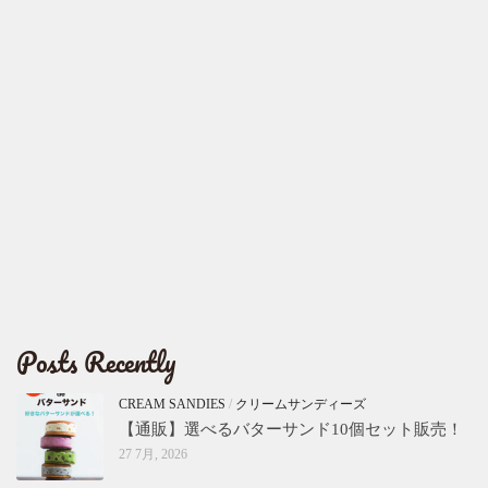
Posts Recently
CREAM SANDIES
/
クリームサンディーズ
【通販】選べるバターサンド10個セット販売！
27 7月, 2026