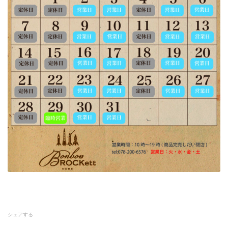
シェアする