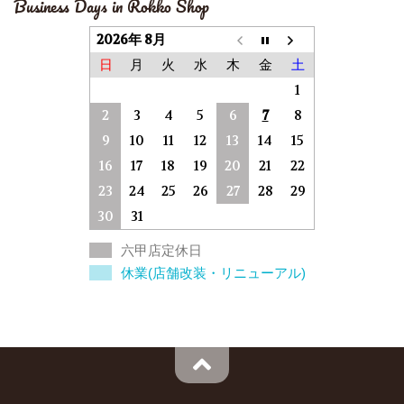
Business Days in Rokko Shop
2026年 8月
日
月
火
水
木
金
土
1
2
3
4
5
6
7
8
9
10
11
12
13
14
15
16
17
18
19
20
21
22
23
24
25
26
27
28
29
30
31
六甲店定休日
休業(店舗改装・リニューアル)