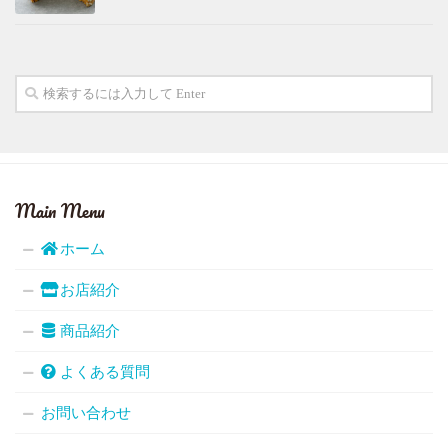
Main Menu
ホーム
お店紹介
商品紹介
よくある質問
お問い合わせ