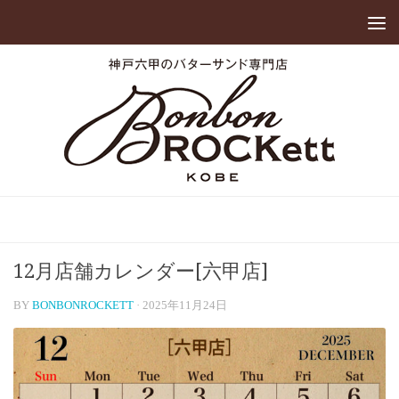
12月店舗カレンダー[六甲店]
BY
BONBONROCKETT
·
2025年11月24日