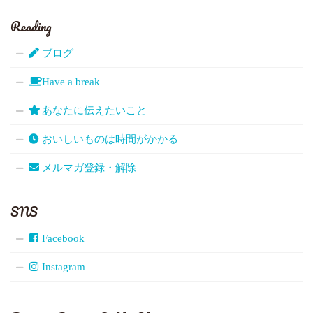
Reading
ブログ
Have a break
あなたに伝えたいこと
おいしいものは時間がかかる
メルマガ登録・解除
SNS
Facebook
Instagram