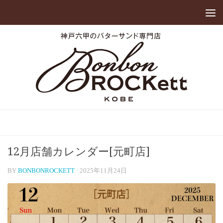
12月店舗カレンダー[元町店]
BY
BONBONROCKETT
·
2025年11月24日