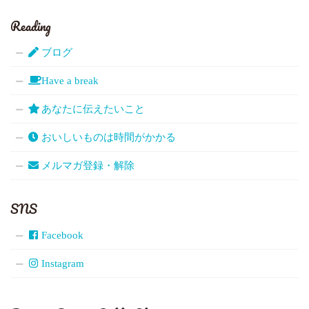
Reading
ブログ
Have a break
あなたに伝えたいこと
おいしいものは時間がかかる
メルマガ登録・解除
SNS
Facebook
Instagram