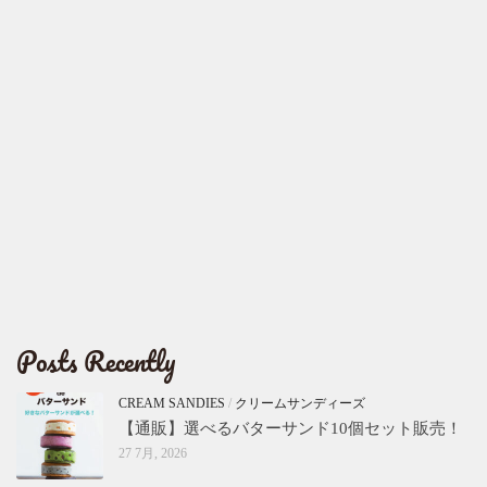
Posts Recently
CREAM SANDIES
/
クリームサンディーズ
【通販】選べるバターサンド10個セット販売！
27 7月, 2026