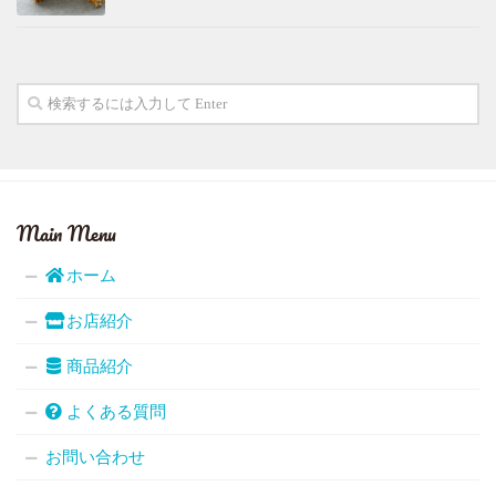
Main Menu
ホーム
お店紹介
商品紹介
よくある質問
お問い合わせ