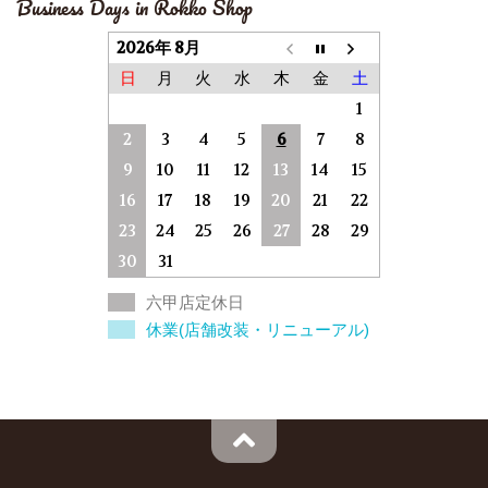
Business Days in Rokko Shop
2026年 8月
日
月
火
水
木
金
土
1
2
3
4
5
6
7
8
9
10
11
12
13
14
15
16
17
18
19
20
21
22
23
24
25
26
27
28
29
30
31
六甲店定休日
休業(店舗改装・リニューアル)