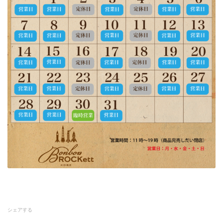
シェアする