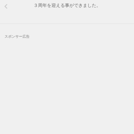
３周年を迎える事ができました。
スポンサー広告