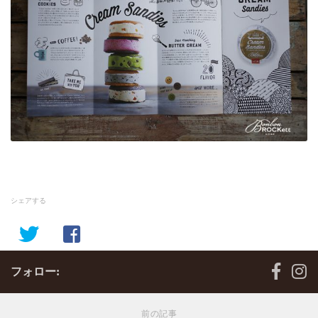
シェアする
フォロー:
前の記事