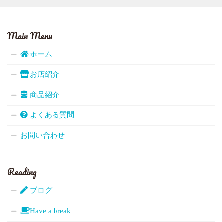
Main Menu
ホーム
お店紹介
商品紹介
よくある質問
お問い合わせ
Reading
ブログ
Have a break