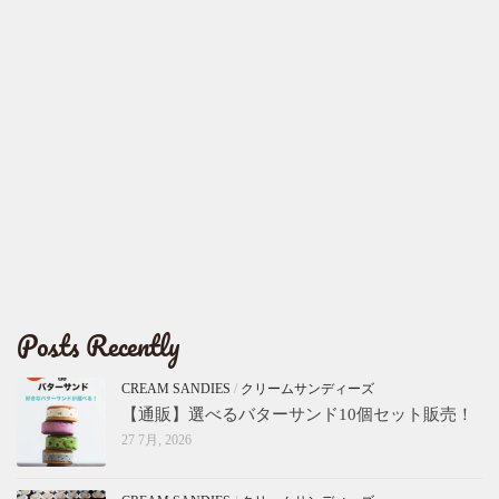
Posts Recently
CREAM SANDIES
/
クリームサンディーズ
【通販】選べるバターサンド10個セット販売！
27 7月, 2026