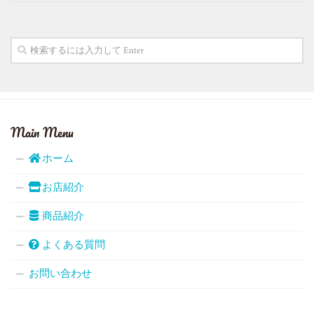
Main Menu
ホーム
お店紹介
商品紹介
よくある質問
お問い合わせ