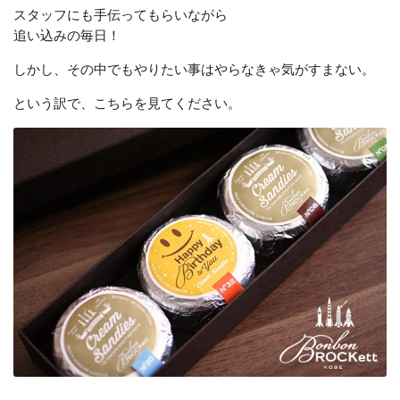
スタッフにも手伝ってもらいながら
追い込みの毎日！
しかし、その中でもやりたい事はやらなきゃ気がすまない。
という訳で、こちらを見てください。