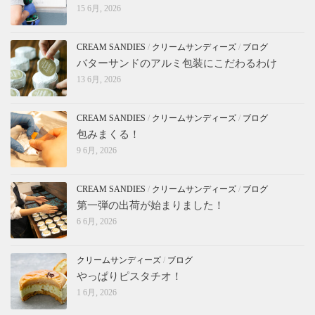
15 6月, 2026
CREAM SANDIES
/
クリームサンディーズ
/
ブログ
バターサンドのアルミ包装にこだわるわけ
13 6月, 2026
CREAM SANDIES
/
クリームサンディーズ
/
ブログ
包みまくる！
9 6月, 2026
CREAM SANDIES
/
クリームサンディーズ
/
ブログ
第一弾の出荷が始まりました！
6 6月, 2026
クリームサンディーズ
/
ブログ
やっぱりピスタチオ！
1 6月, 2026