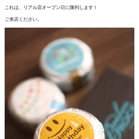
これは、リアル店オープン日に陳列します！
ご来店ください。