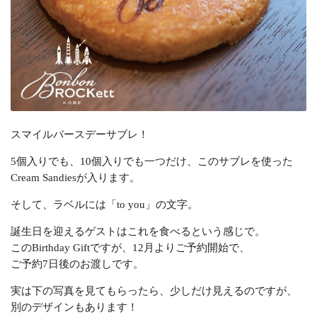
スマイルバースデーサブレ！
5個入りでも、10個入りでも一つだけ、このサブレを使った
Cream Sandiesが入ります。
そして、ラベルには「to you」の文字。
誕生日を迎えるゲストはこれを食べるという感じで。
このBirthday Giftですが、12月よりご予約開始で、
ご予約7日後のお渡しです。
実は下の写真を見てもらったら、少しだけ見えるのですが、
別のデザインもあります！