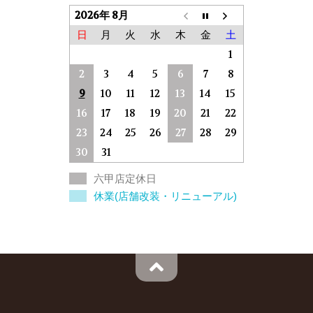
2026年 8月
日
月
火
水
木
金
土
1
2
3
4
5
6
7
8
9
10
11
12
13
14
15
16
17
18
19
20
21
22
23
24
25
26
27
28
29
30
31
六甲店定休日
休業(店舗改装・リニューアル)