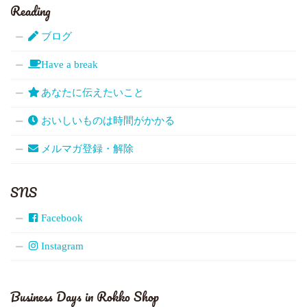
Reading
ブログ
Have a break
あなたに伝えたいこと
おいしいものは時間がかかる
メルマガ登録・解除
SNS
Facebook
Instagram
Business Days in Rokko Shop