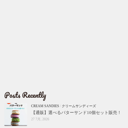
Posts Recently
CREAM SANDIES
/
クリームサンディーズ
【通販】選べるバターサンド10個セット販売！
27 7月, 2026