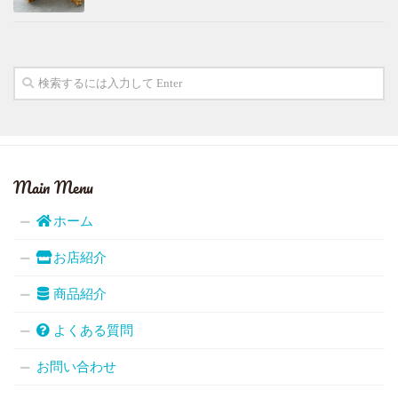
Main Menu
ホーム
お店紹介
商品紹介
よくある質問
お問い合わせ