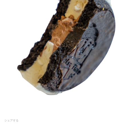
シェアする