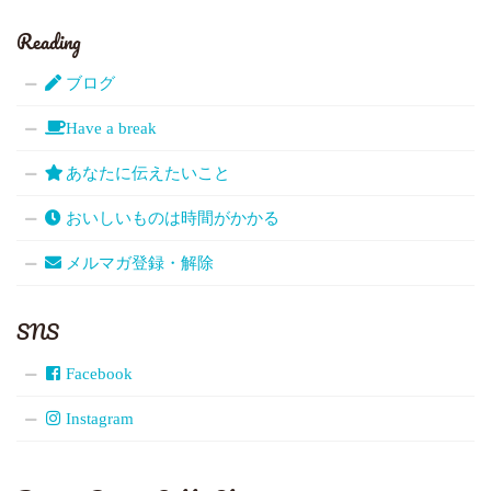
Reading
ブログ
Have a break
あなたに伝えたいこと
おいしいものは時間がかかる
メルマガ登録・解除
SNS
Facebook
Instagram