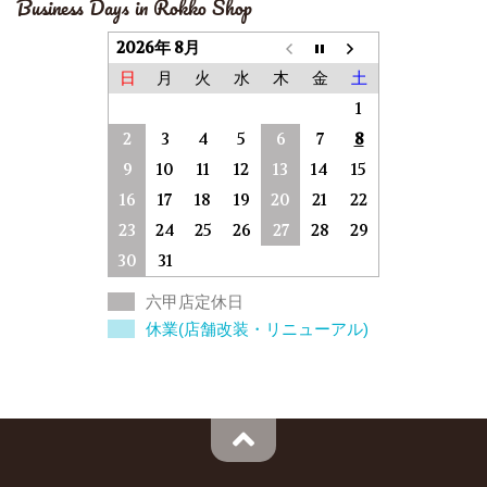
Business Days in Rokko Shop
2026年 8月
日
月
火
水
木
金
土
1
2
3
4
5
6
7
8
9
10
11
12
13
14
15
16
17
18
19
20
21
22
23
24
25
26
27
28
29
30
31
六甲店定休日
休業(店舗改装・リニューアル)