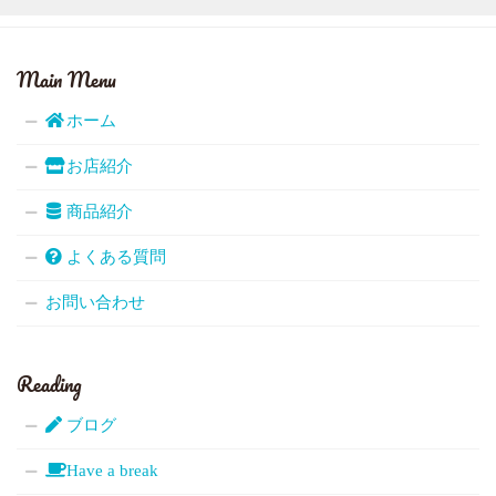
Main Menu
ホーム
お店紹介
商品紹介
よくある質問
お問い合わせ
Reading
ブログ
Have a break