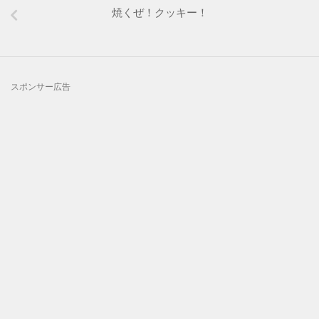
焼くぜ！クッキー！
スポンサー広告