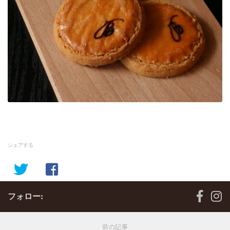
シェアする
フォロー:
前の記事