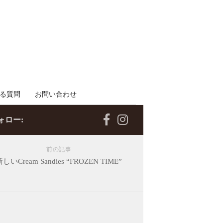
る質問
お問い合わせ
ォロー:
前の記事
しいCream Sandies “FROZEN TIME”