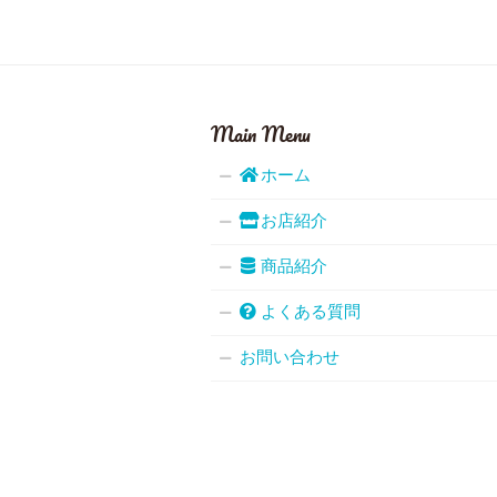
Main Menu
ホーム
お店紹介
商品紹介
よくある質問
お問い合わせ