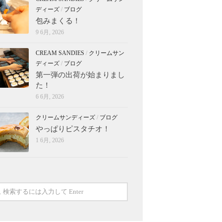
ディーズ
/
ブログ
包みまくる！
9 6月, 2026
CREAM SANDIES
/
クリームサン
ディーズ
/
ブログ
第一弾の出荷が始まりまし
た！
6 6月, 2026
クリームサンディーズ
/
ブログ
やっぱりピスタチオ！
1 6月, 2026