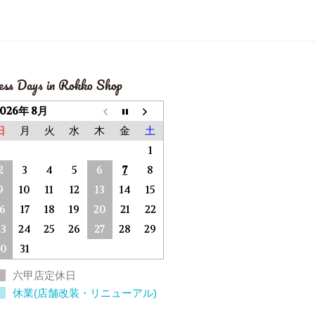
ess Days in Rokko Shop
2026年 8月
日
月
火
水
木
金
土
1
2
3
4
5
6
7
8
9
10
11
12
13
14
15
16
17
18
19
20
21
22
23
24
25
26
27
28
29
30
31
六甲店定休日
休業(店舗改装・リニューアル)