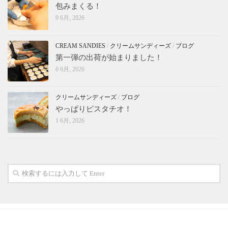
包みまくる！
9 6月, 2026
CREAM SANDIES
/
クリームサンディーズ
/
ブログ
第一弾の出荷が始まりました！
6 6月, 2026
クリームサンディーズ
/
ブログ
やっぱりピスタチオ！
1 6月, 2026