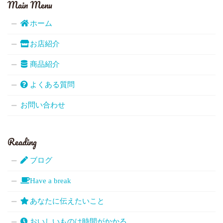
Main Menu
ホーム
お店紹介
商品紹介
よくある質問
お問い合わせ
Reading
ブログ
Have a break
あなたに伝えたいこと
おいしいものは時間がかかる