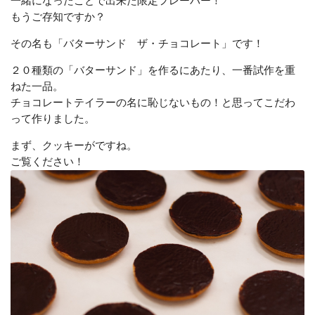
一緒になったことで出来た限定フレーバー！
もうご存知ですか？
その名も「バターサンド ザ・チョコレート」です！
２０種類の「バターサンド」を作るにあたり、一番試作を重
ねた一品。
チョコレートテイラーの名に恥じないもの！と思ってこだわ
って作りました。
まず、クッキーがですね。
ご覧ください！