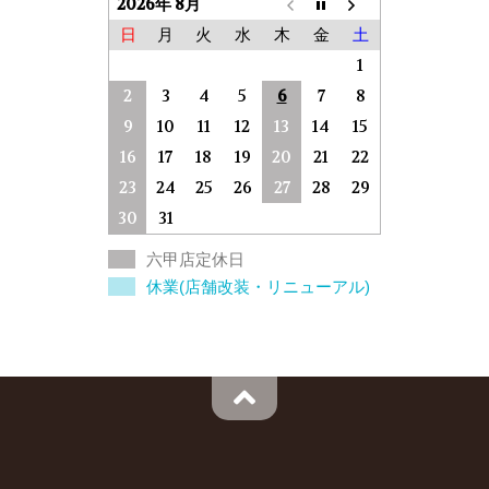
2026年 8月
日
月
火
水
木
金
土
1
2
3
4
5
6
7
8
9
10
11
12
13
14
15
16
17
18
19
20
21
22
23
24
25
26
27
28
29
30
31
六甲店定休日
休業(店舗改装・リニューアル)