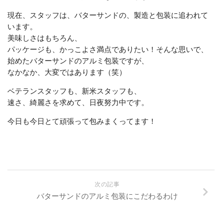
現在、スタッフは、バターサンドの、製造と包装に追われて
います。
美味しさはもちろん、
パッケージも、かっこよさ満点でありたい！そんな思いで、
始めたバターサンドのアルミ包装ですが、
なかなか、大変ではあります（笑）
ベテランスタッフも、新米スタッフも、
速さ、綺麗さを求めて、日夜努力中です。
今日も今日とて頑張って包みまくってます！
次の記事
バターサンドのアルミ包装にこだわるわけ