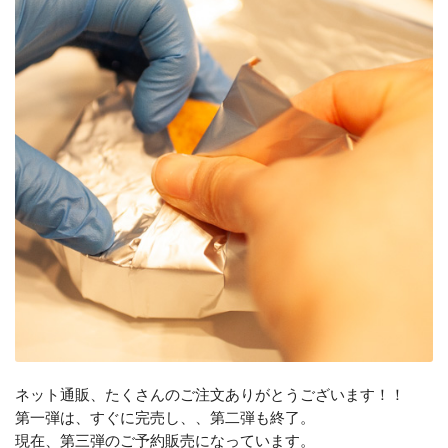
ネット通販、たくさんのご注文ありがとうございます！！
第一弾は、すぐに完売し、、第二弾も終了。
現在、第三弾のご予約販売になっています。