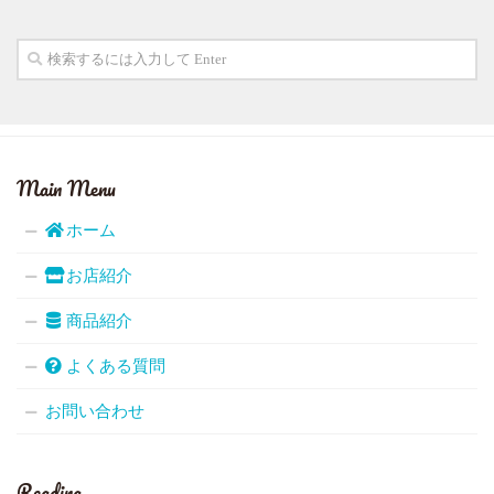
Main Menu
ホーム
お店紹介
商品紹介
よくある質問
お問い合わせ
Reading