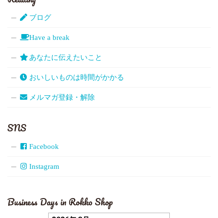
ブログ
Have a break
あなたに伝えたいこと
おいしいものは時間がかかる
メルマガ登録・解除
SNS
Facebook
Instagram
Business Days in Rokko Shop