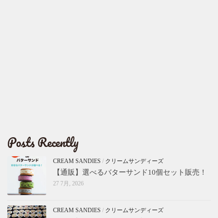
Posts Recently
CREAM SANDIES
/
クリームサンディーズ
【通販】選べるバターサンド10個セット販売！
27 7月, 2026
CREAM SANDIES
/
クリームサンディーズ