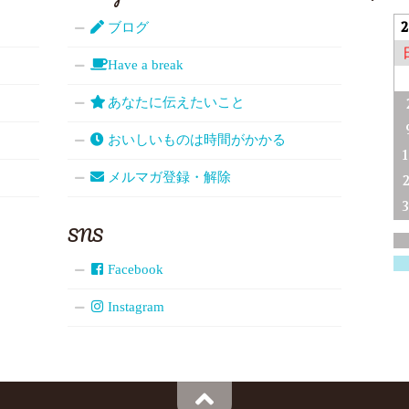
ブログ
Have a break
あなたに伝えたいこと
おいしいものは時間がかかる
メルマガ登録・解除
SNS
Facebook
Instagram