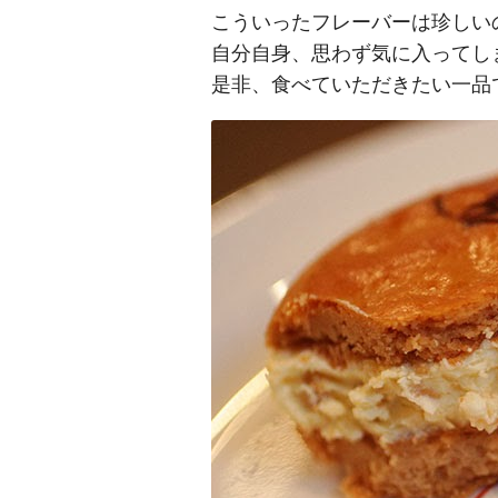
こういったフレーバーは珍しい
自分自身、思わず気に入ってし
是非、食べていただきたい一品