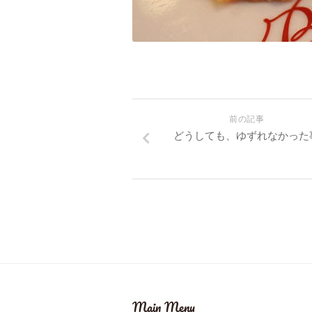
前の記事
どうしても、ゆずれなかった
Main Menu