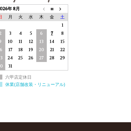
2026年 8月
日
月
火
水
木
金
土
1
2
3
4
5
6
7
8
9
10
11
12
13
14
15
16
17
18
19
20
21
22
23
24
25
26
27
28
29
30
31
六甲店定休日
休業(店舗改装・リニューアル)