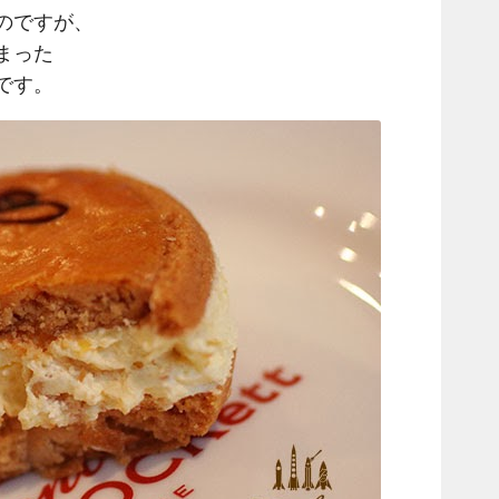
のですが、
まった
です。