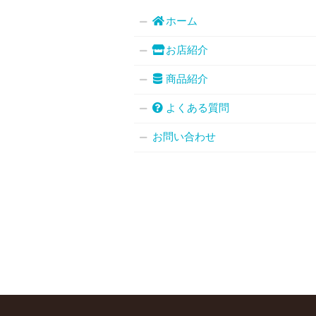
ホーム
お店紹介
商品紹介
よくある質問
お問い合わせ