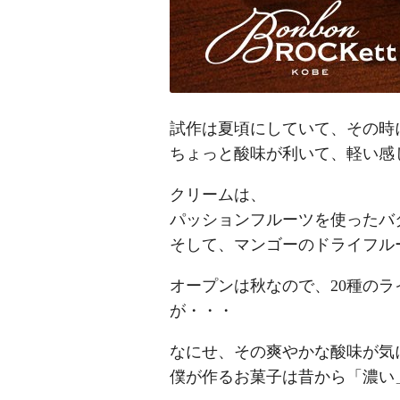
試作は夏頃にしていて、その時
ちょっと酸味が利いて、軽い感
クリームは、
パッションフルーツを使ったバ
そして、マンゴーのドライフル
オープンは秋なので、20種の
が・・・
なにせ、その爽やかな酸味が気
僕が作るお菓子は昔から「濃い